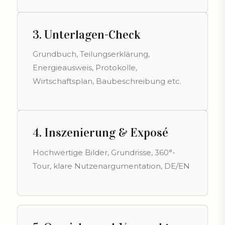
3. Unterlagen-Check
Grundbuch, Teilungserklärung,
Energieausweis, Protokolle,
Wirtschaftsplan, Baubeschreibung etc.
4. Inszenierung & Exposé
Hochwertige Bilder, Grundrisse, 360°-
Tour, klare Nutzenargumentation, DE/EN