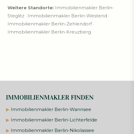
Weitere Standorte:
Immobilienmakler Berlin-
Steglitz · Immobilienmakler Berlin-Westend ·
Immobilienmakler Berlin-Zehlendorf ·
Immobilienmakler Berlin-Kreuzberg
IMMOBILIENMAKLER FINDEN
▶
Immobilienmakler Berlin-Wannsee
▶
Immobilienmakler Berlin-Lichterfelde
▶
Immobilienmakler Berlin-Nikolassee