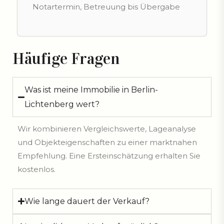
Notartermin, Betreuung bis Übergabe
Häufige Fragen
Was ist meine Immobilie in Berlin-
Lichtenberg wert?
Wir kombinieren Vergleichswerte, Lageanalyse
und Objekteigenschaften zu einer marktnahen
Empfehlung. Eine Ersteinschätzung erhalten Sie
kostenlos.
Wie lange dauert der Verkauf?