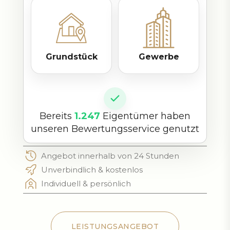
Grundstück
Gewerbe
Bereits
1.247
Eigentümer haben
unseren Bewertungsservice genutzt
Angebot innerhalb von 24 Stunden
Unverbindlich & kostenlos
Individuell & persönlich
LEISTUNGSANGEBOT