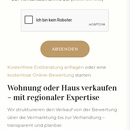
Kostenfreie Erstberatung anfragen
oder eine
kostenlose Online-Bewertung
starten.
Wohnung oder Haus verkaufen
– mit regionaler Expertise
Wir strukturieren den Verkauf von der Bewertung
über die Vermarktung bis zur Verhandlung –
transparent und planbar.