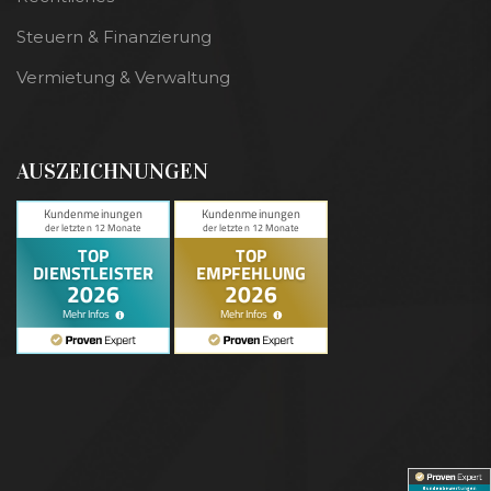
Steuern & Finanzierung
Vermietung & Verwaltung
AUSZEICHNUNGEN