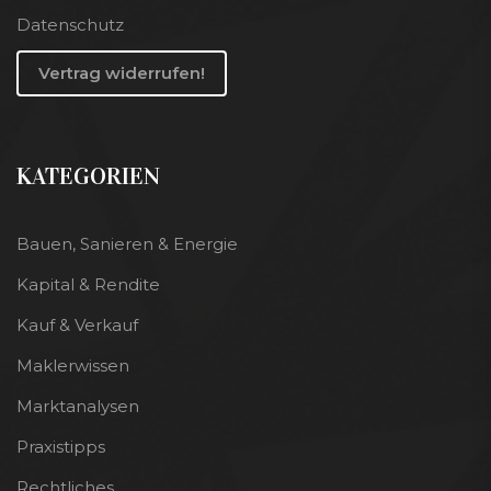
Datenschutz
Vertrag widerrufen!
KATEGORIEN
Bauen, Sanieren & Energie
Kapital & Rendite
Kauf & Verkauf
Maklerwissen
Marktanalysen
Praxistipps
Rechtliches