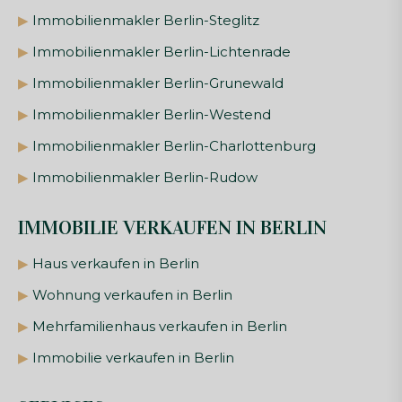
▶
Immobilienmakler Berlin-Steglitz
▶
Immobilienmakler Berlin-Lichtenrade
▶
Immobilienmakler Berlin-Grunewald
▶
Immobilienmakler Berlin-Westend
▶
Immobilienmakler Berlin-Charlottenburg
▶
Immobilienmakler Berlin-Rudow
IMMOBILIE VERKAUFEN IN BERLIN
▶
Haus verkaufen in Berlin
▶
Wohnung verkaufen in Berlin
▶
Mehrfamilienhaus verkaufen in Berlin
▶
Immobilie verkaufen in Berlin