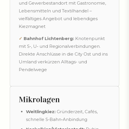
und Gewerbestandort mit Gastronomie,
Lebensmitteln und Textilhandel –
vielfältiges Angebot und lebendiges
Kiezmagnet
✓
Bahnhof Lichtenberg:
Knotenpunkt
mit S‑, U‑ und Regionalverbindungen.
Direkte Anschlüsse in die City Ost und ins
Umland verkürzen Alltags‑ und
Pendelwege
Mikrolagen
Weitlingkiez:
Gründerzeit, Cafés,
schnelle S‑Bahn‑Anbindung