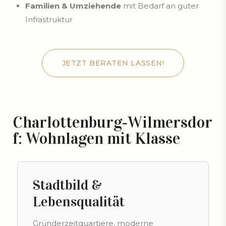
Familien & Umziehende
mit Bedarf an guter
Infrastruktur
JETZT BERATEN LASSEN!
JETZT BERATEN LASSEN!
Charlottenburg‑Wilmersdor
f: Wohnlagen mit Klasse
Stadtbild &
Lebensqualität
Gründerzeitquartiere, moderne