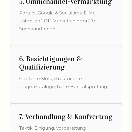
5. Omnichannel-Vermarktung
Portale, Google & Social Ads, E-Mail-
Listen, ggf. Off-Market an geprüfte
Suchkund:innen
6. Besichtigungen &
Qualifizierung
Geplante Slots, strukturierte
Fragenkataloge, harte Bonitätsprüfung
7. Verhandlung & Kaufvertrag
Taktik, Einigung, Vorbereitung