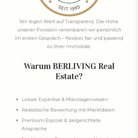
Wir legen Wert auf Transparenz. Die Höhe
unserer Provision vereinbaren wir persönlich
im ersten Gespräch – flexibel, fair und passend
zu Ihrer Immobilie.
Warum BERLIVING Real
Estate?
Lokale Expertise & Mikrolagenwissen
Realistische Bewertung mit Marktdaten
Premium-Exposé & zielgerichtete
Ansprache