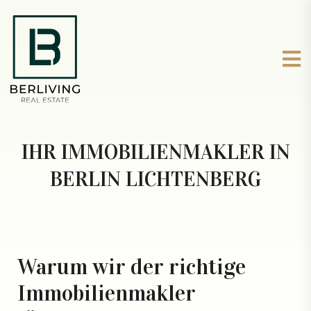
IHR IMMOBILIENMAKLER IN
BERLIN LICHTENBERG
Warum wir der richtige
Immobilienmakler