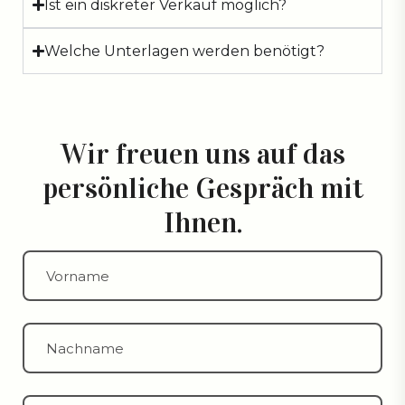
Ist ein diskreter Verkauf möglich?
Welche Unterlagen werden benötigt?
Wir freuen uns auf das
persönliche Gespräch mit
Ihnen.