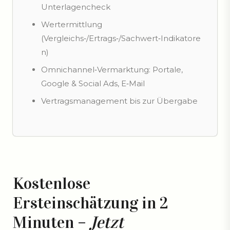
Unterlagencheck
Wertermittlung
(Vergleichs‑/Ertrags‑/Sachwert‑Indikatore
n)
Omnichannel‑Vermarktung: Portale,
Google & Social Ads, E‑Mail
Vertragsmanagement bis zur Übergabe
Kostenlose
Ersteinschätzung in 2
Minuten –
Jetzt