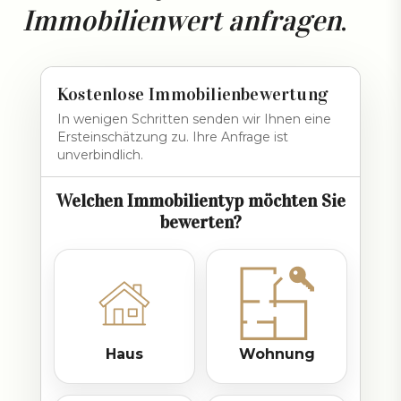
Immobilienwert anfragen
.
Kostenlose Immobilienbewertung
In wenigen Schritten senden wir Ihnen eine
Ersteinschätzung zu. Ihre Anfrage ist
unverbindlich.
Welchen Immobilientyp möchten Sie
bewerten?
Haus
Wohnung