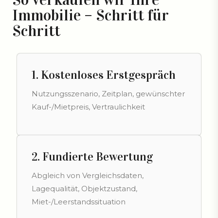
Immobilie – Schritt für
Schritt
1. Kostenloses Erstgespräch
Nutzungsszenario, Zeitplan, gewünschter
Kauf-/Mietpreis, Vertraulichkeit
2. Fundierte Bewertung
Abgleich von Vergleichsdaten,
Lagequalität, Objektzustand,
Miet-/Leerstandssituation