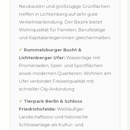
Neubauten und großzügige Grünflächen
treffen in Lichtenberg auf sehr gute
Verkehrsanbindung. Der Bezirk bietet
Wohnqualität für Familien, Berufstätige
und Kapitalanleger:innen gleichermaßen.
✓
Rummelsburger Bucht &
Lichtenberger Ufer:
Wasserlage mit
Promenaden, Spiel- und Sportflächen
sowie modernen Quartieren. Wohnen am
Ufer verbindet Freizeitqualität mit
schneller City‑Anbindung
✓
Tierpark Berlin & Schloss
Friedrichsfelde:
Weitläufiger
Landschaftszoo und historische
Schlossanlage als Kultur‑ und