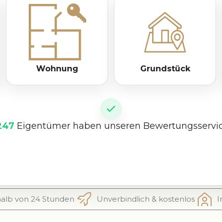
Wohnung
Grundstück
247
Eigentümer haben unseren Bewertungsservic
alb von 24 Stunden
Unverbindlich & kostenlos
I