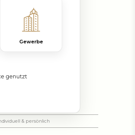
Gewerbe
e genutzt
ndividuell & persönlich