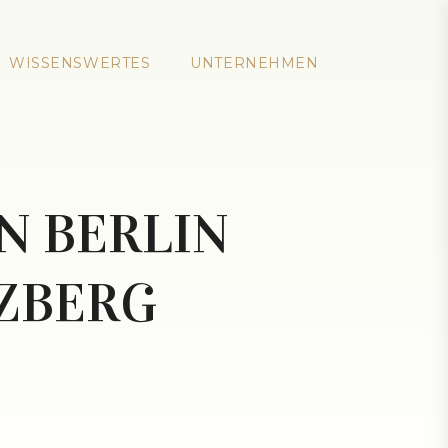
WISSENSWERTES
UNTERNEHMEN
N BERLIN
ZBERG