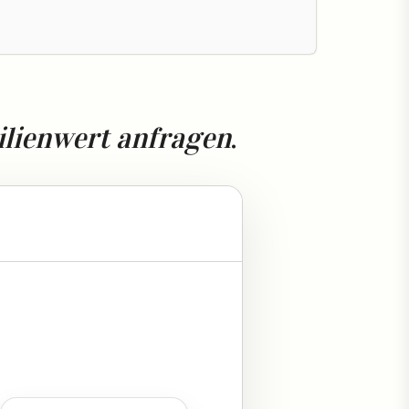
ilienwert anfragen
.