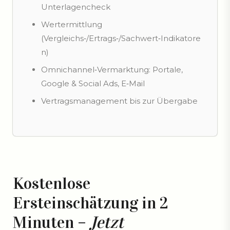
Unterlagencheck
Wertermittlung
(Vergleichs‑/Ertrags‑/Sachwert‑Indikatore
n)
Omnichannel‑Vermarktung: Portale,
Google & Social Ads, E‑Mail
Vertragsmanagement bis zur Übergabe
Kostenlose
Ersteinschätzung in 2
Minuten –
Jetzt