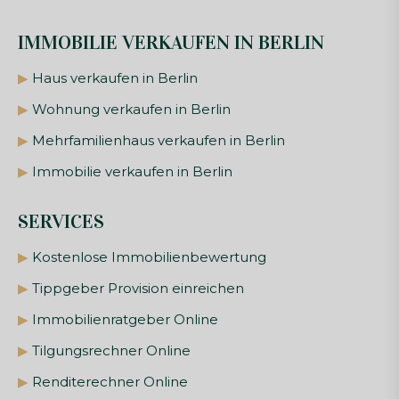
IMMOBILIE VERKAUFEN IN BERLIN
▶
Haus verkaufen in Berlin
▶
Wohnung verkaufen in Berlin
▶
Mehrfamilienhaus verkaufen in Berlin
▶
Immobilie verkaufen in Berlin
SERVICES
▶
Kostenlose Immobilienbewertung
▶
Tippgeber Provision einreichen
▶
Immobilienratgeber Online
▶
Tilgungsrechner Online
▶
Renditerechner Online