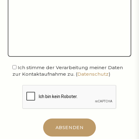
Ich stimme der Verarbeitung meiner Daten
zur Kontaktaufnahme zu. (
Datenschutz
)