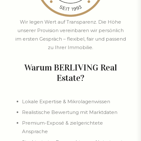
Wir legen Wert auf Transparenz. Die Höhe
unserer Provision vereinbaren wir persönlich
im ersten Gespräch – flexibel, fair und passend
zu Ihrer Immobilie.
Warum BERLIVING Real
Estate?
Lokale Expertise & Mikrolagenwissen
Realistische Bewertung mit Marktdaten
Premium-Exposé & zielgerichtete
Ansprache