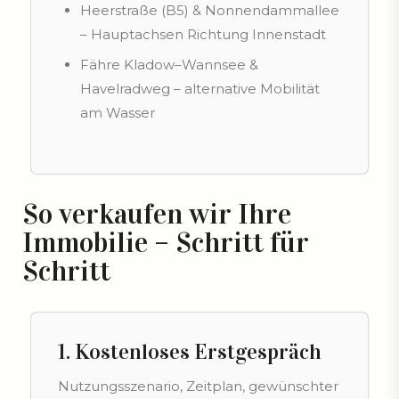
Heerstraße (B5) & Nonnendammallee
– Hauptachsen Richtung Innenstadt
Fähre Kladow–Wannsee &
Havelradweg – alternative Mobilität
am Wasser
So verkaufen wir Ihre
Immobilie – Schritt für
Schritt
1. Kostenloses Erstgespräch
Nutzungsszenario, Zeitplan, gewünschter