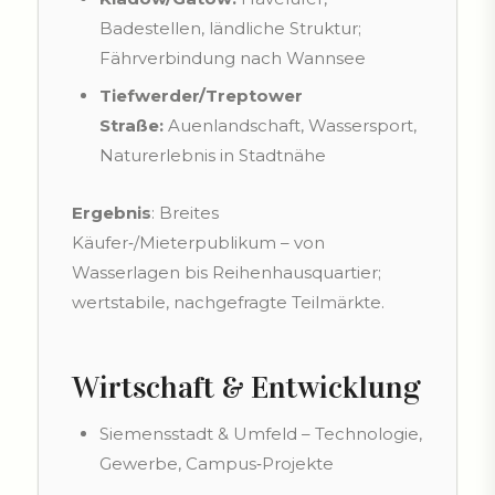
Badestellen, ländliche Struktur;
Fährverbindung nach Wannsee
Tiefwerder/Treptower
Straße:
Auenlandschaft, Wassersport,
Naturerlebnis in Stadtnähe
Ergebnis
: Breites
Käufer‑/Mieterpublikum – von
Wasserlagen bis Reihenhausquartier;
wertstabile, nachgefragte Teilmärkte.
Wirtschaft & Entwicklung
Siemensstadt & Umfeld – Technologie,
Gewerbe, Campus‑Projekte