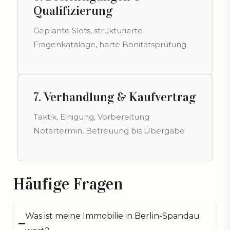
Qualifizierung
Geplante Slots, strukturierte
Fragenkataloge, harte Bonitätsprüfung
7. Verhandlung & Kaufvertrag
Taktik, Einigung, Vorbereitung
Notartermin, Betreuung bis Übergabe
Häufige Fragen
Was ist meine Immobilie in Berlin-Spandau