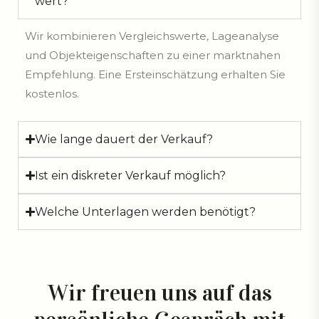
wert?
Wir kombinieren Vergleichswerte, Lageanalyse
und Objekteigenschaften zu einer marktnahen
Empfehlung. Eine Ersteinschätzung erhalten Sie
kostenlos.
Wie lange dauert der Verkauf?
Ist ein diskreter Verkauf möglich?
Welche Unterlagen werden benötigt?
Wir freuen uns auf das