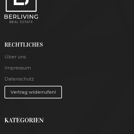
RECHTLICHES
Über uns
Impressum
Datenschutz
Vertrag widerrufen!
KATEGORIEN