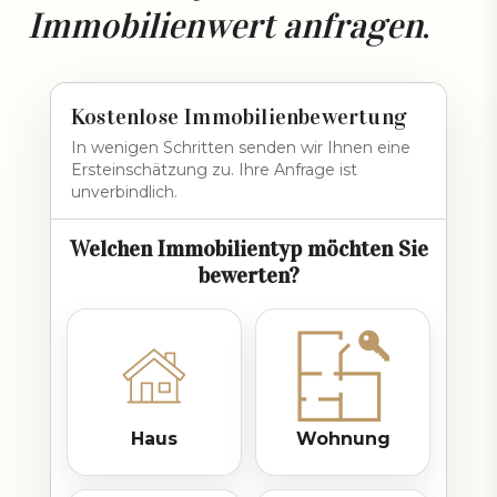
Immobilienwert anfragen
.
Kostenlose Immobilienbewertung
In wenigen Schritten senden wir Ihnen eine
Ersteinschätzung zu. Ihre Anfrage ist
unverbindlich.
Welchen Immobilientyp möchten Sie
bewerten?
Haus
Wohnung