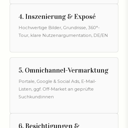
4. Inszenierung & Exposé
Hochwertige Bilder, Grundrisse, 360°-
Tour, klare Nutzenargumentation, DE/EN
5. Omnichannel-Vermarktung
Portale, Google & Social Ads, E-Mail-
Listen, ggf. Off-Market an geprüfte
Suchkund:innen
6. Besichtigungen &