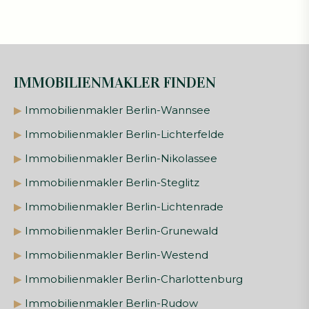
IMMOBILIENMAKLER FINDEN
▶
Immobilienmakler Berlin-Wannsee
▶
Immobilienmakler Berlin-Lichterfelde
▶
Immobilienmakler Berlin-Nikolassee
▶
Immobilienmakler Berlin-Steglitz
▶
Immobilienmakler Berlin-Lichtenrade
▶
Immobilienmakler Berlin-Grunewald
▶
Immobilienmakler Berlin-Westend
▶
Immobilienmakler Berlin-Charlottenburg
▶
Immobilienmakler Berlin-Rudow