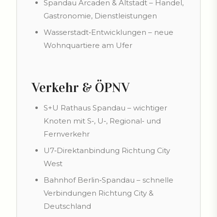
Spandau Arcaden & Altstadt – Handel,
Gastronomie, Dienstleistungen
Wasserstadt‑Entwicklungen – neue
Wohnquartiere am Ufer
Verkehr & ÖPNV
S+U Rathaus Spandau – wichtiger
Knoten mit S‑, U‑, Regional‑ und
Fernverkehr
U7‑Direktanbindung Richtung City
West
Bahnhof Berlin‑Spandau – schnelle
Verbindungen Richtung City &
Deutschland