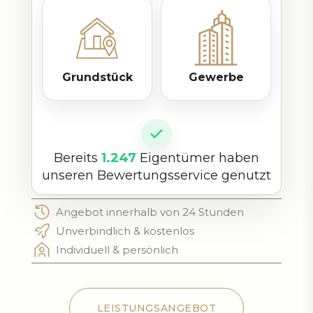
Grundstück
Gewerbe
Bereits
1.247
Eigentümer haben
unseren Bewertungsservice genutzt
Angebot innerhalb von 24 Stunden
Unverbindlich & kostenlos
Individuell & persönlich
LEISTUNGSANGEBOT