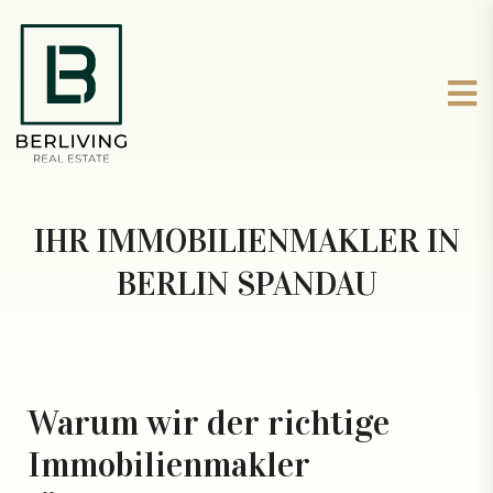
IHR IMMOBILIENMAKLER IN
BERLIN SPANDAU
Warum wir der richtige
Immobilienmakler