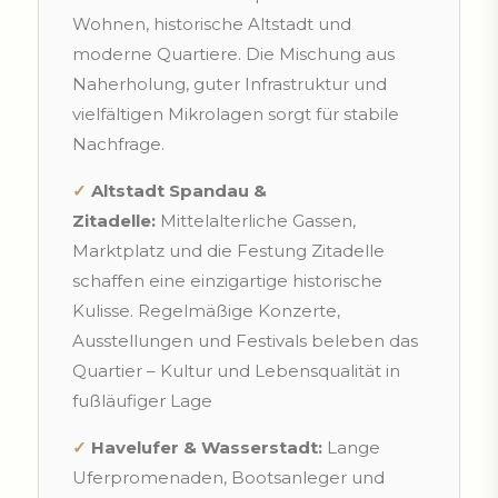
Wohnen, historische Altstadt und
moderne Quartiere. Die Mischung aus
Naherholung, guter Infrastruktur und
vielfältigen Mikrolagen sorgt für stabile
Nachfrage.
✓
Altstadt Spandau &
Zitadelle:
Mittelalterliche Gassen,
Marktplatz und die Festung Zitadelle
schaffen eine einzigartige historische
Kulisse. Regelmäßige Konzerte,
Ausstellungen und Festivals beleben das
Quartier – Kultur und Lebensqualität in
fußläufiger Lage
✓
Havelufer & Wasserstadt:
Lange
Uferpromenaden, Bootsanleger und