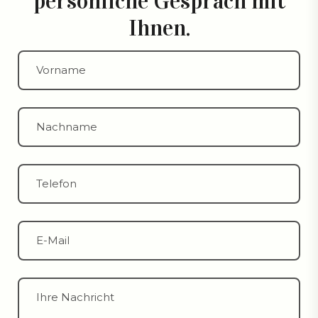
persönliche Gespräch mit
Ihnen.