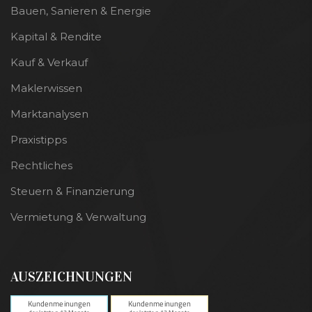
Bauen, Sanieren & Energie
Kapital & Rendite
Kauf & Verkauf
Maklerwissen
Marktanalysen
Praxistipps
Rechtliches
Steuern & Finanzierung
Vermietung & Verwaltung
AUSZEICHNUNGEN