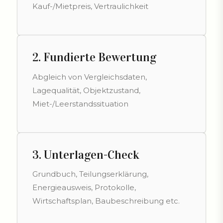
Kauf-/Mietpreis, Vertraulichkeit
2. Fundierte Bewertung
Abgleich von Vergleichsdaten,
Lagequalität, Objektzustand,
Miet-/Leerstandssituation
3. Unterlagen-Check
Grundbuch, Teilungserklärung,
Energieausweis, Protokolle,
Wirtschaftsplan, Baubeschreibung etc.