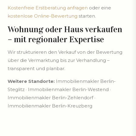
Kostenfreie Erstberatung anfragen
oder eine
kostenlose Online-Bewertung
starten.
Wohnung oder Haus verkaufen
– mit regionaler Expertise
Wir strukturieren den Verkauf von der Bewertung
über die Vermarktung bis zur Verhandlung –
transparent und planbar.
Weitere Standorte:
Immobilienmakler Berlin-
Steglitz · Immobilienmakler Berlin-Westend ·
Immobilienmakler Berlin-Zehlendorf ·
Immobilienmakler Berlin-Kreuzberg