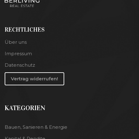
RECHTLICHES
Über uns
Impressum
Datenschutz
Vertrag widerrufen!
KATEGORIEN
Bauen, Sanieren & Energie
Kapital & Rendite