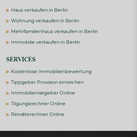
▶
Haus verkaufen in Berlin
▶
Wohnung verkaufen in Berlin
▶
Mehrfamilienhaus verkaufen in Berlin
▶
Immobilie verkaufen in Berlin
SERVICES
▶
Kostenlose Immobilienbewertung
▶
Tippgeber Provision einreichen
▶
Immobilienratgeber Online
▶
Tilgungsrechner Online
▶
Renditerechner Online