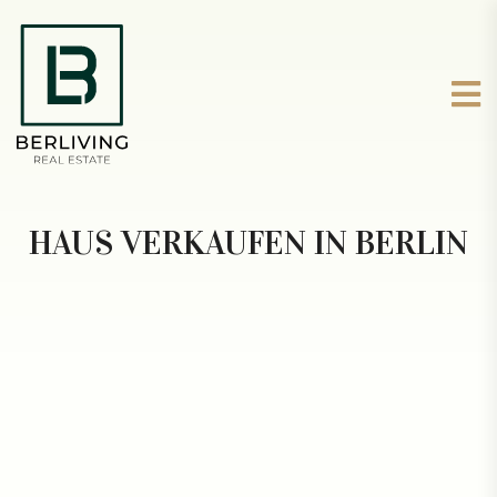
HAUS VERKAUFEN IN BERLIN