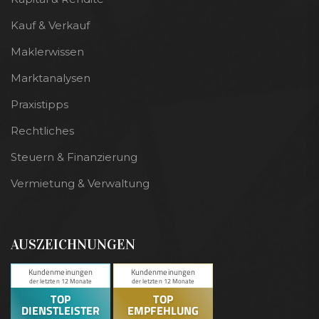
Kauf & Verkauf
Maklerwissen
Marktanalysen
Praxistipps
Rechtliches
Steuern & Finanzierung
Vermietung & Verwaltung
AUSZEICHNUNGEN