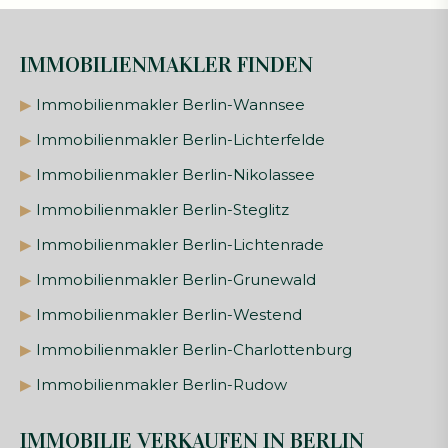
IMMOBILIENMAKLER FINDEN
▶
Immobilienmakler Berlin-Wannsee
▶
Immobilienmakler Berlin-Lichterfelde
▶
Immobilienmakler Berlin-Nikolassee
▶
Immobilienmakler Berlin-Steglitz
▶
Immobilienmakler Berlin-Lichtenrade
▶
Immobilienmakler Berlin-Grunewald
▶
Immobilienmakler Berlin-Westend
▶
Immobilienmakler Berlin-Charlottenburg
▶
Immobilienmakler Berlin-Rudow
IMMOBILIE VERKAUFEN IN BERLIN