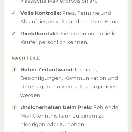
klassische Maklerprovision an.
Volle Kontrolle:
Preis, Termine und
Ablauf liegen vollständig in Ihrer Hand.
Direktkontakt:
Sie lernen potenzielle
Käufer persönlich kennen.
NACHTEILE
Hoher Zeitaufwand:
Inserate,
Besichtigungen, Kommunikation und
Unterlagen müssen selbst organisiert
werden.
Unsicherheiten beim Preis:
Fehlende
Marktkenntnis kann zu einem zu
niedrigen oder zu hohen