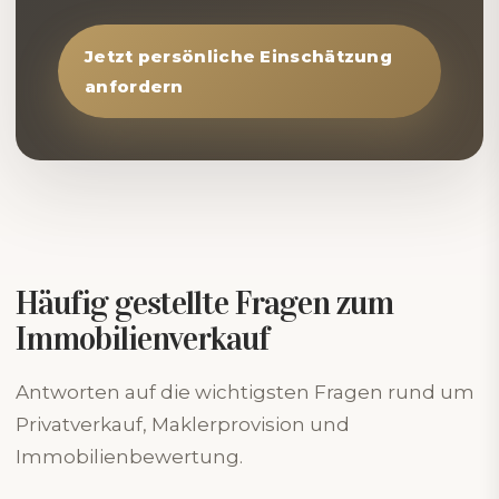
Jetzt persönliche Einschätzung
anfordern
Häufig gestellte Fragen zum
Immobilienverkauf
Antworten auf die wichtigsten Fragen rund um
Privatverkauf, Maklerprovision und
Immobilienbewertung.