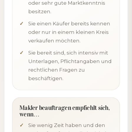
oder sehr gute Marktkenntnis
besitzen.
Sie einen Käufer bereits kennen
oder nur in einem kleinen Kreis
verkaufen möchten.
Sie bereit sind, sich intensiv mit
Unterlagen, Pflichtangaben und
rechtlichen Fragen zu
beschäftigen.
Makler beauftragen empfiehlt sich,
wenn…
Sie wenig Zeit haben und den