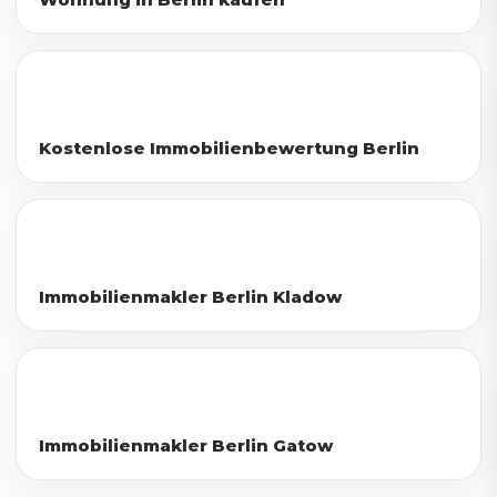
Kostenlose Immobilienbewertung Berlin
Immobilienmakler Berlin Kladow
Immobilienmakler Berlin Gatow