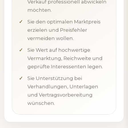
Verkauf professionell abwickeln
möchten.
Sie den optimalen Marktpreis
erzielen und Preisfehler
vermeiden wollen.
Sie Wert auf hochwertige
Vermarktung, Reichweite und
geprüfte Interessenten legen.
Sie Unterstützung bei
Verhandlungen, Unterlagen
und Vertragsvorbereitung
wünschen.