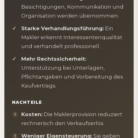
Besichtigungen, Kommunikation und
Organisation werden übernommen.
Starke Verhandlungsführung:
Ein
Makler erkennt Interessentenqualität
und verhandelt professionell.
Mehr Rechtssicherheit:
Unterstützung bei Unterlagen,
Pflichtangaben und Vorbereitung des
Kaufvertrags.
NACHTEILE
Kosten:
Die Maklerprovision reduziert
rechnerisch den Verkaufserlös.
Weniger Eigensteuerung:
Sie geben