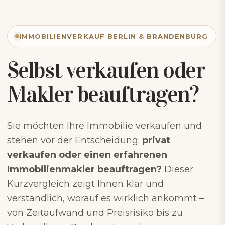
IMMOBILIENVERKAUF BERLIN & BRANDENBURG
Selbst verkaufen oder
Makler beauftragen?
Sie möchten Ihre Immobilie verkaufen und
stehen vor der Entscheidung:
privat
verkaufen oder einen erfahrenen
Immobilienmakler beauftragen?
Dieser
Kurzvergleich zeigt Ihnen klar und
verständlich, worauf es wirklich ankommt –
von Zeitaufwand und Preisrisiko bis zu