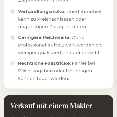
Angebotspreis führen.
Verhandlungsrisiko:
Unerfahrenheit
kann zu Preisnachlässen oder
ungünstigen Zusagen führen.
Geringere Reichweite:
Ohne
professionelles Netzwerk werden oft
weniger qualifizierte Käufer erreicht.
Rechtliche Fallstricke:
Fehler bei
Pflichtangaben oder Unterlagen
können teuer werden.
Verkauf mit einem Makler