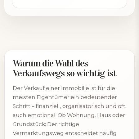
Warum die Wahl des
Verkaufswegs so wichtig ist
Der Verkauf einer Immobilie ist für die
meisten Eigentümer ein bedeutender
Schritt – finanziell, organisatorisch und oft
auch emotional. Ob Wohnung, Haus oder
Grundstück: Der richtige
Vermarktungsweg entscheidet häufig