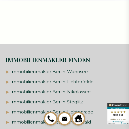
IMMOBILIENMAKLER FINDEN
▶
Immobilienmakler Berlin-Wannsee
▶
Immobilienmakler Berlin-Lichterfelde
▶
Immobilienmakler Berlin-Nikolassee
▶
Immobilienmakler Berlin-Steglitz
▶
Immobilienmakler Berlin-Lichtenrade
▶
Immobilienmakler Berlin-Grunewald