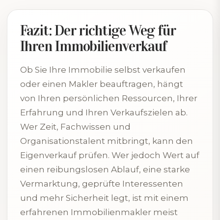
Fazit: Der richtige Weg für
Ihren Immobilienverkauf
Ob Sie Ihre Immobilie selbst verkaufen
oder einen Makler beauftragen, hängt
von Ihren persönlichen Ressourcen, Ihrer
Erfahrung und Ihren Verkaufszielen ab.
Wer Zeit, Fachwissen und
Organisationstalent mitbringt, kann den
Eigenverkauf prüfen. Wer jedoch Wert auf
einen reibungslosen Ablauf, eine starke
Vermarktung, geprüfte Interessenten
und mehr Sicherheit legt, ist mit einem
erfahrenen Immobilienmakler meist