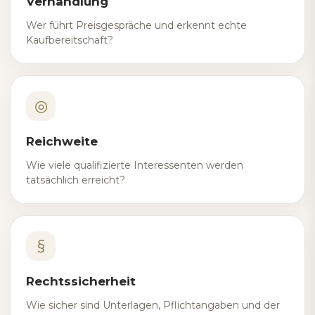
Verhandlung
Wer führt Preisgespräche und erkennt echte
Kaufbereitschaft?
◎
Reichweite
Wie viele qualifizierte Interessenten werden
tatsächlich erreicht?
§
Rechtssicherheit
Wie sicher sind Unterlagen, Pflichtangaben und der