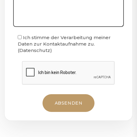
Ich stimme der Verarbeitung meiner
Daten zur Kontaktaufnahme zu.
(
Datenschutz
)