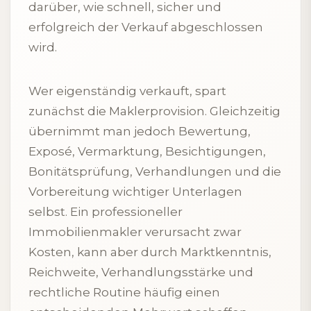
darüber, wie schnell, sicher und
erfolgreich der Verkauf abgeschlossen
wird.
Wer eigenständig verkauft, spart
zunächst die Maklerprovision. Gleichzeitig
übernimmt man jedoch Bewertung,
Exposé, Vermarktung, Besichtigungen,
Bonitätsprüfung, Verhandlungen und die
Vorbereitung wichtiger Unterlagen
selbst. Ein professioneller
Immobilienmakler verursacht zwar
Kosten, kann aber durch Marktkenntnis,
Reichweite, Verhandlungsstärke und
rechtliche Routine häufig einen