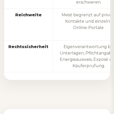
erschweren.
Reichweite
Meist begrenzt auf privat
Kontakte und einzelne
Online-Portale.
Rechtssicherheit
Eigenverantwortung bei
Unterlagen, Pflichtangabe
Energieausweis, Exposé u
Käuferprüfung.