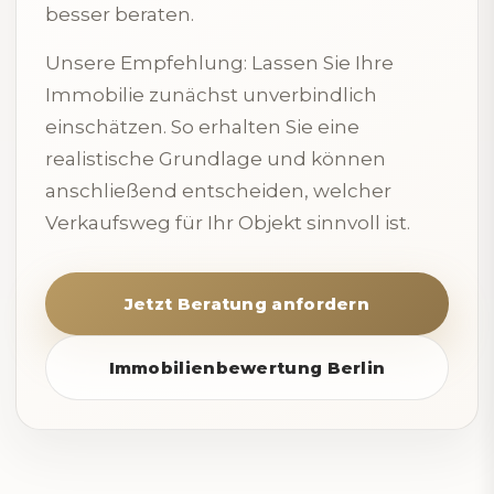
besser beraten.
Unsere Empfehlung: Lassen Sie Ihre
Immobilie zunächst unverbindlich
einschätzen. So erhalten Sie eine
realistische Grundlage und können
anschließend entscheiden, welcher
Verkaufsweg für Ihr Objekt sinnvoll ist.
Jetzt Beratung anfordern
Immobilienbewertung Berlin