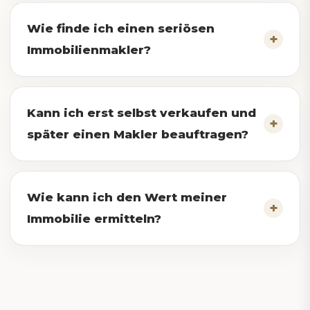
Wie finde ich einen seriösen
Immobilienmakler?
Kann ich erst selbst verkaufen und
später einen Makler beauftragen?
Wie kann ich den Wert meiner
Immobilie ermitteln?