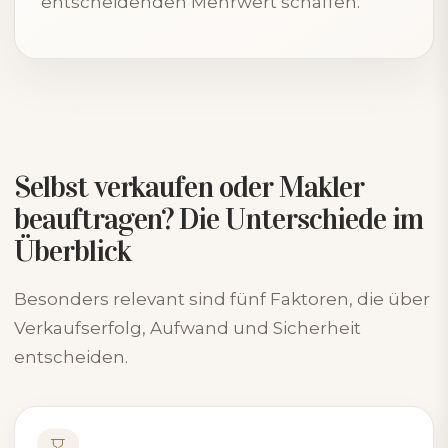
entscheidenden Mehrwert schaffen.
Selbst verkaufen oder Makler
beauftragen? Die Unterschiede im
Überblick
Besonders relevant sind fünf Faktoren, die über
Verkaufserfolg, Aufwand und Sicherheit
entscheiden.