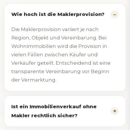
Wie hoch ist die Maklerprovision?
Die Maklerprovision variiert je nach
Region, Objekt und Vereinbarung. Bei
Wohnimmobilien wird die Provision in
vielen Fällen zwischen Käufer und
Verkäufer geteilt. Entscheidend ist eine
transparente Vereinbarung vor Beginn
der Vermarktung.
Ist ein Immobilienverkauf ohne
Makler rechtlich sicher?