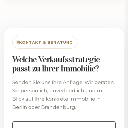
KONTAKT & BERATUNG
Welche Verkaufsstrategie
passt zu Ihrer Immobilie?
Senden Sie uns Ihre Anfrage. Wir beraten
Sie persönlich, unverbindlich und mit
Blick auf Ihre konkrete Immobilie in
Berlin oder Brandenburg.