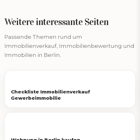
Weitere interessante Seiten
Passende Themen rund um
Immobilienverkauf, Immobilienbewertung und
Immobilien in Berlin.
Checkliste Immobilienverkauf
Gewerbeimmobilie
Wohnung in Berlin kaufen