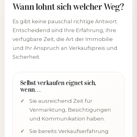
Wann lohnt sich welcher Weg?
Es gibt keine pauschal richtige Antwort.
Entscheidend sind Ihre Erfahrung, Ihre
verfügbare Zeit, die Art der Immobilie
und Ihr Anspruch an Verkaufspreis und
Sicherheit.
Selbst verkaufen eignet sich,
wenn…
Sie ausreichend Zeit für
Vermarktung, Besichtigungen
und Kommunikation haben.
Sie bereits Verkaufserfahrung