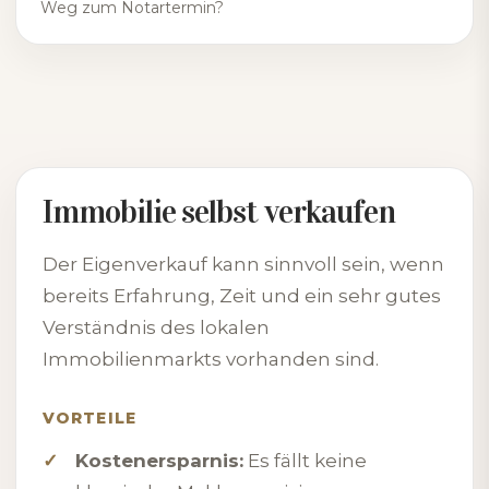
Weg zum Notartermin?
Immobilie selbst verkaufen
Der Eigenverkauf kann sinnvoll sein, wenn
bereits Erfahrung, Zeit und ein sehr gutes
Verständnis des lokalen
Immobilienmarkts vorhanden sind.
VORTEILE
Kostenersparnis:
Es fällt keine