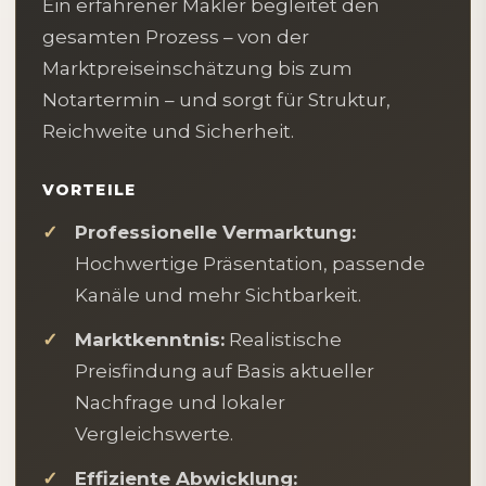
Ein erfahrener Makler begleitet den
gesamten Prozess – von der
Marktpreiseinschätzung bis zum
Notartermin – und sorgt für Struktur,
Reichweite und Sicherheit.
VORTEILE
Professionelle Vermarktung:
Hochwertige Präsentation, passende
Kanäle und mehr Sichtbarkeit.
Marktkenntnis:
Realistische
Preisfindung auf Basis aktueller
Nachfrage und lokaler
Vergleichswerte.
Effiziente Abwicklung: