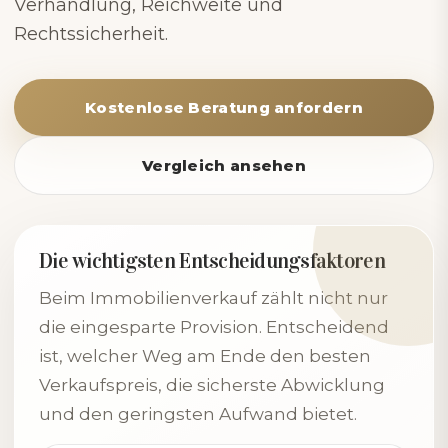
Verhandlung, Reichweite und
Rechtssicherheit.
Kostenlose Beratung anfordern
Vergleich ansehen
Die wichtigsten Entscheidungsfaktoren
Beim Immobilienverkauf zählt nicht nur
die eingesparte Provision. Entscheidend
ist, welcher Weg am Ende den besten
Verkaufspreis, die sicherste Abwicklung
und den geringsten Aufwand bietet.