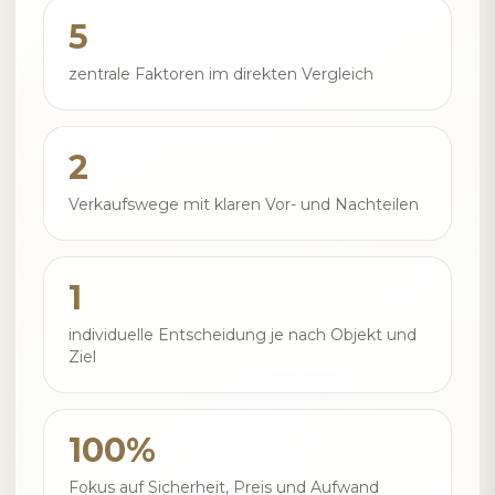
5
zentrale Faktoren im direkten Vergleich
2
Verkaufswege mit klaren Vor- und Nachteilen
1
individuelle Entscheidung je nach Objekt und
Ziel
100%
Fokus auf Sicherheit, Preis und Aufwand