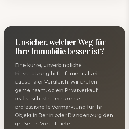
Unsicher, welcher Weg für
Ihre Immobilie besser ist?
Eine kurze, unverbindliche
Einschätzung hilft oft mehr als ein
pauschaler Vergleich. Wir prüfen
gemeinsam, ob ein Privatverkauf
realistisch ist oder ob eine
professionelle Vermarktung für Ihr
Objekt in Berlin oder Brandenburg den
größeren Vorteil bietet.