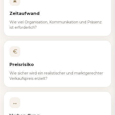
⌛
Zeitaufwand
Wie viel Organisation, Kommunikation und Präsenz
ist erforderlich?
€
Preisrisiko
Wie sicher wird ein realistischer und marktgerechter
Verkaufspreis erzielt?
↔