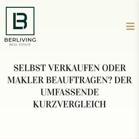
SELBST VERKAUFEN ODER
MAKLER BEAUFTRAGEN? DER
UMFASSENDE
KURZVERGLEICH