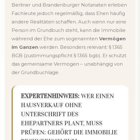
Berliner und Brandenburger Notariaten erleben
Fachleute jedoch regelmäßig, dass Ehen häufig
andere Realitäten schaffen. Auch wenn nur eine
Person im Grundbuch steht, kann die Immobilie
während der Ehe zum sogenannten
Vermögen
im Ganzen
werden. Besonders relevant: § 1365
BGB (zustimmungspflicht § 1365 bgb). Er schützt
das gemeinsame Vermögen – unabhängig von
der Grundbuchlage.
EXPERTENHINWEIS:
WER EINEN
HAUSVERKAUF OHNE
UNTERSCHRIFT DES
EHEPARTNERS PLANT, MUSS
PRÜFEN: GEHÖRT DIE IMMOBILIE