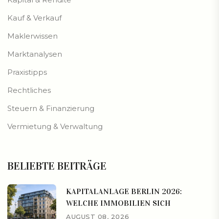
Kauf & Verkauf
Maklerwissen
Marktanalysen
Praxistipps
Rechtliches
Steuern & Finanzierung
Vermietung & Verwaltung
BELIEBTE BEITRÄGE
KAPITALANLAGE BERLIN 2026:
WELCHE IMMOBILIEN SICH
AUGUST 08, 2026