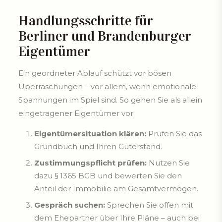
Handlungsschritte für
Berliner und Brandenburger
Eigentümer
Ein geordneter Ablauf schützt vor bösen
Überraschungen – vor allem, wenn emotionale
Spannungen im Spiel sind. So gehen Sie als allein
eingetragener Eigentümer vor:
Eigentümersituation klären:
Prüfen Sie das
Grundbuch und Ihren Güterstand.
Zustimmungspflicht prüfen:
Nutzen Sie
dazu § 1365 BGB und bewerten Sie den
Anteil der Immobilie am Gesamtvermögen.
Gespräch suchen:
Sprechen Sie offen mit
dem Ehepartner über Ihre Pläne – auch bei