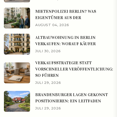
MIETENPOLIZEI BERLIN? WAS
EIGENTÜMER AUS DER
AUGUST 04, 2026
ALTBAUWOHNUNG IN BERLIN
VERKAUFEN: WORAUF KÄUFER
JULI 30, 2026
VERKAUFSSTRATEGIE STATT
VORSCHNELLER VERÖFFENTLICHUNG:
SO FÜHREN
JULI 29, 2026
BRANDENBURGER LAGEN GEKONNT
POSITIONIEREN: EIN LEITFADEN
JULI 29, 2026