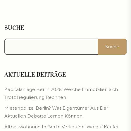
SUCHE
Suche
AKTUELLE BEITRÄGE
Kapitalanlage Berlin 2026: Welche Immobilien Sich
Trotz Regulierung Rechnen
Mietenpolizei Berlin? Was Eigentümer Aus Der
Aktuellen Debatte Lernen Können
Altbauwohnung In Berlin Verkaufen: Worauf Käufer