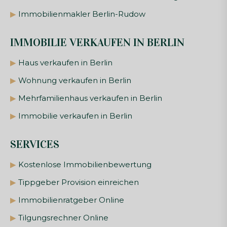
▶
Immobilienmakler Berlin-Rudow
IMMOBILIE VERKAUFEN IN BERLIN
▶
Haus verkaufen in Berlin
▶
Wohnung verkaufen in Berlin
▶
Mehrfamilienhaus verkaufen in Berlin
▶
Immobilie verkaufen in Berlin
SERVICES
▶
Kostenlose Immobilienbewertung
▶
Tippgeber Provision einreichen
▶
Immobilienratgeber Online
▶
Tilgungsrechner Online