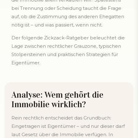
bei Trennung oder Scheidung taucht die Frage
auf, ob die Zustimmung des anderen Ehegatten
nötig ist – und was passiert, wenn nicht.
Der folgende Zickzack-Ratgeber beleuchtet die
Lage zwischen rechtlicher Grauzone, typischen
Stolpersteinen und praktischen Strategien für
Eigentümer.
Analyse: Wem gehört die
Immobilie wirklich?
Rein rechtlich entscheidet das Grundbuch:
Eingetragen ist Eigentümer – und nur dieser darf
laut Gesetz über die Immobilie verfügen. In