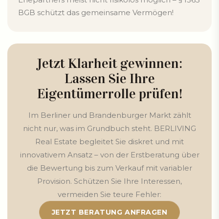
BGB schützt das gemeinsame Vermögen!
Jetzt Klarheit gewinnen:
Lassen Sie Ihre
Eigentümerrolle prüfen!
Im Berliner und Brandenburger Markt zählt
nicht nur, was im Grundbuch steht. BERLIVING
Real Estate begleitet Sie diskret und mit
innovativem Ansatz – von der Erstberatung über
die Bewertung bis zum Verkauf mit variabler
Provision. Schützen Sie Ihre Interessen,
vermeiden Sie teure Fehler:
JETZT BERATUNG ANFRAGEN