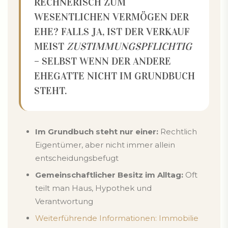
RECHNERISCH ZUM
WESENTLICHEN VERMÖGEN DER
EHE? FALLS JA, IST DER VERKAUF
MEIST
ZUSTIMMUNGSPFLICHTIG
– SELBST WENN DER ANDERE
EHEGATTE NICHT IM GRUNDBUCH
STEHT.
Im Grundbuch steht nur einer:
Rechtlich
Eigentümer, aber nicht immer allein
entscheidungsbefugt
Gemeinschaftlicher Besitz im Alltag:
Oft
teilt man Haus, Hypothek und
Verantwortung
Weiterführende Informationen: Immobilie