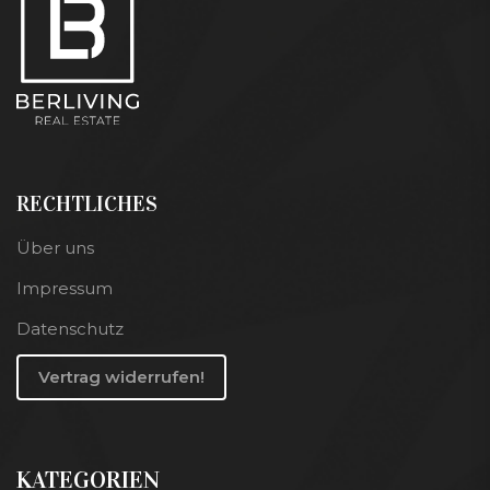
RECHTLICHES
Über uns
Impressum
Datenschutz
Vertrag widerrufen!
KATEGORIEN