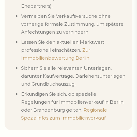
Ehepartners).
Vermeiden Sie Verkaufsversuche ohne
vorherige formale Zustimmung, um spätere
Anfechtungen zu verhindern.
Lassen Sie den aktuellen Marktwert
professionell einschätzen.
Zur
Immobilienbewertung Berlin
Sichern Sie alle relevanten Unterlagen,
darunter Kaufverträge, Darlehensunterlagen
und Grundbuchauszug.
Erkundigen Sie sich, ob spezielle
Regelungen für Immobilienverkauf in Berlin
oder Brandenburg gelten.
Regionale
Spezialinfos zum Immobilienverkauf