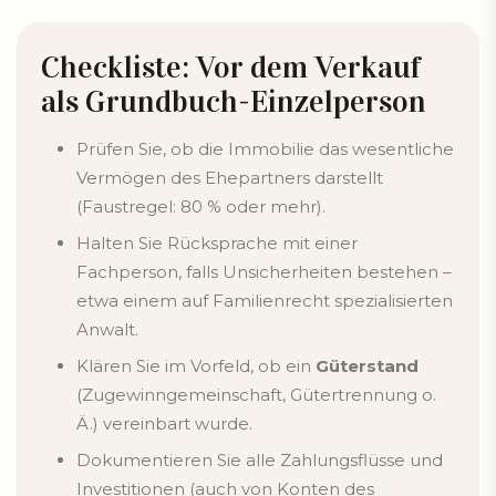
Checkliste: Vor dem Verkauf
als Grundbuch-Einzelperson
Prüfen Sie, ob die Immobilie das wesentliche
Vermögen des Ehepartners darstellt
(Faustregel: 80 % oder mehr).
Halten Sie Rücksprache mit einer
Fachperson, falls Unsicherheiten bestehen –
etwa einem auf Familienrecht spezialisierten
Anwalt.
Klären Sie im Vorfeld, ob ein
Güterstand
(Zugewinngemeinschaft, Gütertrennung o.
Ä.) vereinbart wurde.
Dokumentieren Sie alle Zahlungsflüsse und
Investitionen (auch von Konten des