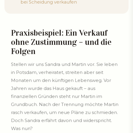
bei Scheidung verkaufen
Praxisbeispiel: Ein Verkauf
ohne Zustimmung – und die
Folgen
Stellen wir uns Sandra und Martin vor. Sie leben
in Potsdam, verheiratet, streiten aber seit
Monaten um den künftigen Lebensweg. Vor
Jahren wurde das Haus gekauft – aus
finanziellen Gründen steht nur Martin im
Grundbuch. Nach der Trennung möchte Martin
rasch verkaufen, um neue Pläne zu schmieden.
Doch Sandra erfährt davon und widerspricht.
Was nun?