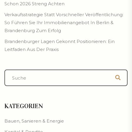
Schon 2026 Streng Achten
Verkaufsstrategie Statt Vorschneller Veröffentlichung:
So Führen Sie Ihr Immobilienangebot In Berlin &
Brandenburg Zum Erfolg
Brandenburger Lagen Gekonnt Positionieren: Ein
Leitfaden Aus Der Praxis
KATEGORIEN
Bauen, Sanieren & Energie
Kapital & Rendite