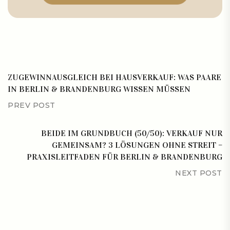
ZUGEWINNAUSGLEICH BEI HAUSVERKAUF: WAS PAARE
IN BERLIN & BRANDENBURG WISSEN MÜSSEN
PREV POST
BEIDE IM GRUNDBUCH (50/50): VERKAUF NUR
GEMEINSAM? 3 LÖSUNGEN OHNE STREIT –
PRAXISLEITFADEN FÜR BERLIN & BRANDENBURG
NEXT POST