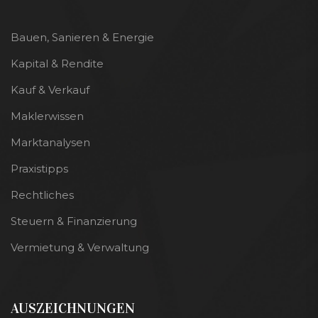
Bauen, Sanieren & Energie
Kapital & Rendite
Kauf & Verkauf
Maklerwissen
Marktanalysen
Praxistipps
Rechtliches
Steuern & Finanzierung
Vermietung & Verwaltung
AUSZEICHNUNGEN