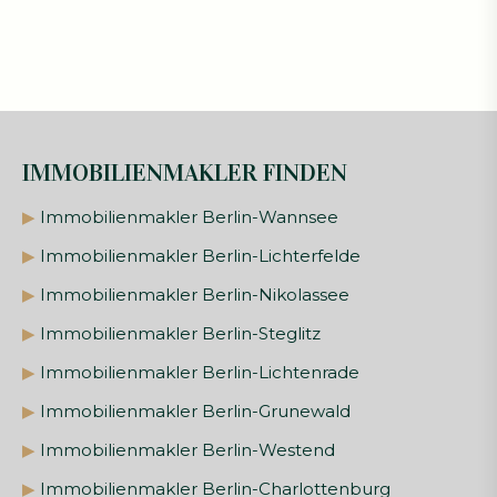
IMMOBILIENMAKLER FINDEN
▶
Immobilienmakler Berlin-Wannsee
▶
Immobilienmakler Berlin-Lichterfelde
▶
Immobilienmakler Berlin-Nikolassee
▶
Immobilienmakler Berlin-Steglitz
▶
Immobilienmakler Berlin-Lichtenrade
▶
Immobilienmakler Berlin-Grunewald
▶
Immobilienmakler Berlin-Westend
▶
Immobilienmakler Berlin-Charlottenburg