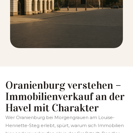
Oranienburg verstehen –
Immobilienverkauf an der
Havel mit Charakter
Wer Oranienburg bei Morgengrauen am Louise-
Henriette-Steg erlebt, spürt, warum sich Immobilien