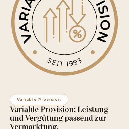
Variable Provision
Variable Provision: Leistung
und Vergütung passend zur
Vermarktung.