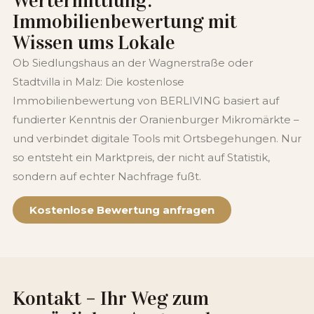
Wertermittlung:
Immobilienbewertung mit
Wissen ums Lokale
Ob Siedlungshaus an der Wagnerstraße oder
Stadtvilla in Malz: Die kostenlose
Immobilienbewertung von BERLIVING basiert auf
fundierter Kenntnis der Oranienburger Mikromärkte –
und verbindet digitale Tools mit Ortsbegehungen. Nur
so entsteht ein Marktpreis, der nicht auf Statistik,
sondern auf echter Nachfrage fußt.
Kostenlose Bewertung anfragen
Kontakt – Ihr Weg zum