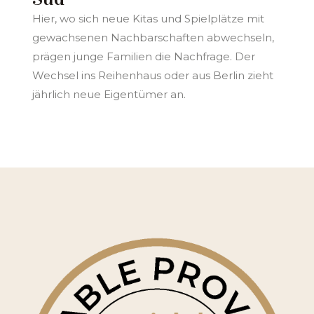
Hier, wo sich neue Kitas und Spielplätze mit
gewachsenen Nachbarschaften abwechseln,
prägen junge Familien die Nachfrage. Der
Wechsel ins Reihenhaus oder aus Berlin zieht
jährlich neue Eigentümer an.