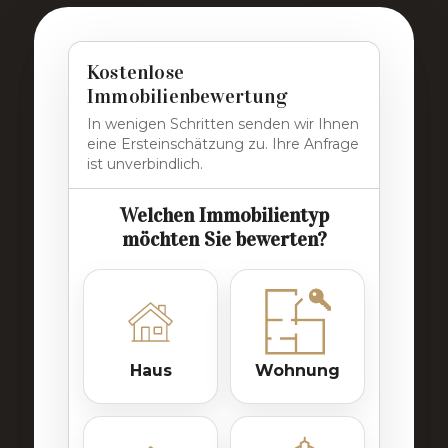
Kostenlose
Immobilienbewertung
In wenigen Schritten senden wir Ihnen
eine Ersteinschätzung zu. Ihre Anfrage
ist unverbindlich.
Welchen Immobilientyp
möchten Sie bewerten?
Haus
Wohnung