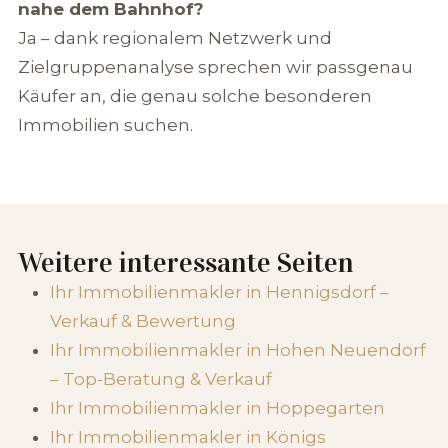
nahe dem Bahnhof?
Ja – dank regionalem Netzwerk und
Zielgruppenanalyse sprechen wir passgenau
Käufer an, die genau solche besonderen
Immobilien suchen.
Weitere interessante Seiten
Ihr Immobilienmakler in Hennigsdorf –
Verkauf & Bewertung
Ihr Immobilienmakler in Hohen Neuendorf
– Top-Beratung & Verkauf
Ihr Immobilienmakler in Hoppegarten
Ihr Immobilienmakler in Königs