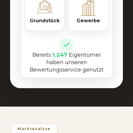
Grundstück
Gewerbe
Bereits
1.247
Eigentümer
haben unseren
Bewertungsservice genutzt
Marktanalyse