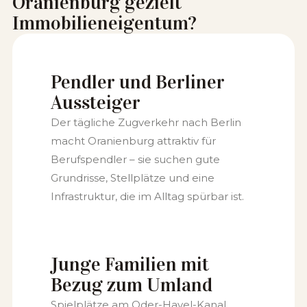
Oranienburg gezielt
Immobilieneigentum?
Pendler und Berliner
Aussteiger
Der tägliche Zugverkehr nach Berlin
macht Oranienburg attraktiv für
Berufspendler – sie suchen gute
Grundrisse, Stellplätze und eine
Infrastruktur, die im Alltag spürbar ist.
Junge Familien mit
Bezug zum Umland
Spielplätze am Oder-Havel-Kanal,