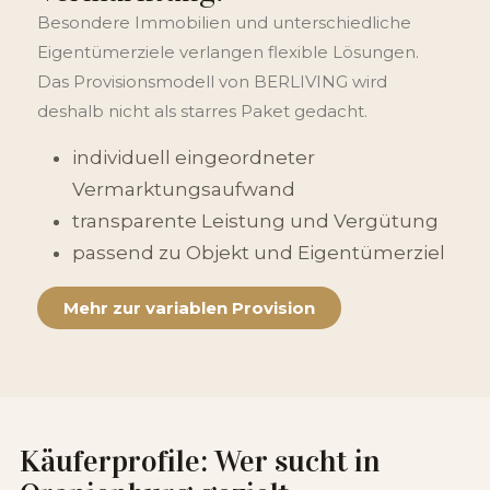
Besondere Immobilien und unterschiedliche
Eigentümerziele verlangen flexible Lösungen.
Das Provisionsmodell von BERLIVING wird
deshalb nicht als starres Paket gedacht.
individuell eingeordneter
Vermarktungsaufwand
transparente Leistung und Vergütung
passend zu Objekt und Eigentümerziel
Mehr zur variablen Provision
Käuferprofile: Wer sucht in