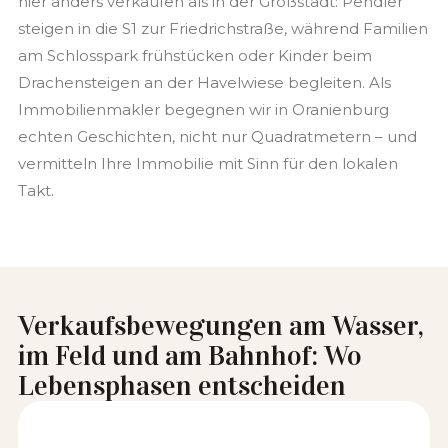
hier anders verkaufen als in der Großstadt: Pendler
steigen in die S1 zur Friedrichstraße, während Familien
am Schlosspark frühstücken oder Kinder beim
Drachensteigen an der Havelwiese begleiten. Als
Immobilienmakler begegnen wir in Oranienburg
echten Geschichten, nicht nur Quadratmetern – und
vermitteln Ihre Immobilie mit Sinn für den lokalen
Takt.
Verkaufsbewegungen am Wasser,
im Feld und am Bahnhof: Wo
Lebensphasen entscheiden