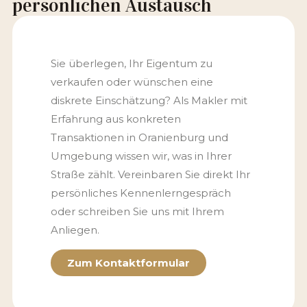
persönlichen Austausch
Sie überlegen, Ihr Eigentum zu
verkaufen oder wünschen eine
diskrete Einschätzung? Als Makler mit
Erfahrung aus konkreten
Transaktionen in Oranienburg und
Umgebung wissen wir, was in Ihrer
Straße zählt. Vereinbaren Sie direkt Ihr
persönliches Kennenlerngespräch
oder schreiben Sie uns mit Ihrem
Anliegen.
Zum Kontaktformular