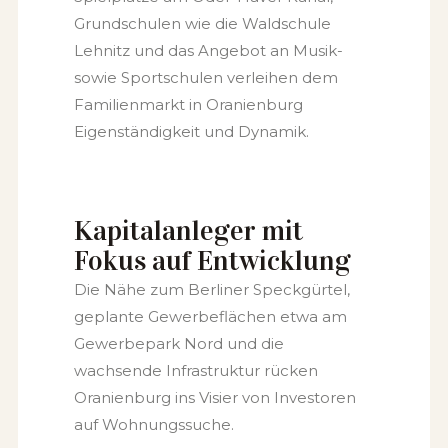
Grundschulen wie die Waldschule
Lehnitz und das Angebot an Musik-
sowie Sportschulen verleihen dem
Familienmarkt in Oranienburg
Eigenständigkeit und Dynamik.
Kapitalanleger mit
Fokus auf Entwicklung
Die Nähe zum Berliner Speckgürtel,
geplante Gewerbeflächen etwa am
Gewerbepark Nord und die
wachsende Infrastruktur rücken
Oranienburg ins Visier von Investoren
auf Wohnungssuche.