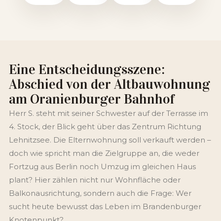
Eine Entscheidungsszene:
Abschied von der Altbauwohnung
am Oranienburger Bahnhof
Herr S. steht mit seiner Schwester auf der Terrasse im
4. Stock, der Blick geht über das Zentrum Richtung
Lehnitzsee. Die Elternwohnung soll verkauft werden –
doch wie spricht man die Zielgruppe an, die weder
Fortzug aus Berlin noch Umzug im gleichen Haus
plant? Hier zählen nicht nur Wohnfläche oder
Balkonausrichtung, sondern auch die Frage: Wer
sucht heute bewusst das Leben im Brandenburger
Knotenpunkt?