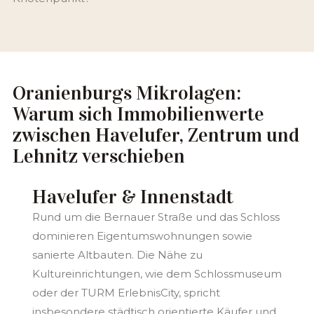
Oranienburgs Mikrolagen:
Warum sich Immobilienwerte
zwischen Havelufer, Zentrum und
Lehnitz verschieben
Havelufer & Innenstadt
Rund um die Bernauer Straße und das Schloss
dominieren Eigentumswohnungen sowie
sanierte Altbauten. Die Nähe zu
Kultureinrichtungen, wie dem Schlossmuseum
oder der TURM ErlebnisCity, spricht
insbesondere städtisch orientierte Käufer und