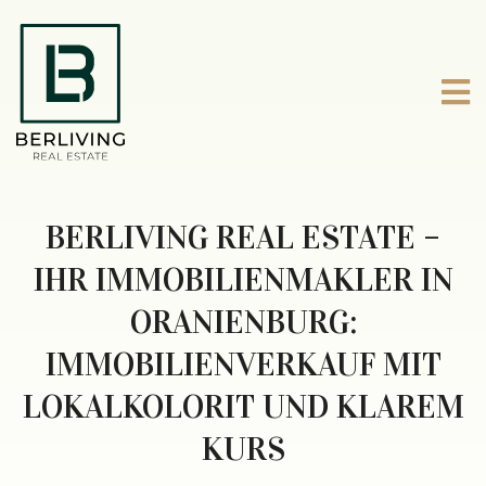
BERLIVING REAL ESTATE –
IHR IMMOBILIENMAKLER IN
ORANIENBURG:
IMMOBILIENVERKAUF MIT
LOKALKOLORIT UND KLAREM
KURS