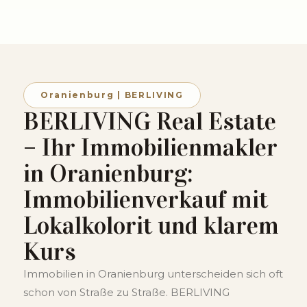
Oranienburg | BERLIVING
BERLIVING Real Estate
– Ihr Immobilienmakler
in Oranienburg:
Immobilienverkauf mit
Lokalkolorit und klarem
Kurs
Immobilien in Oranienburg unterscheiden sich oft
schon von Straße zu Straße. BERLIVING