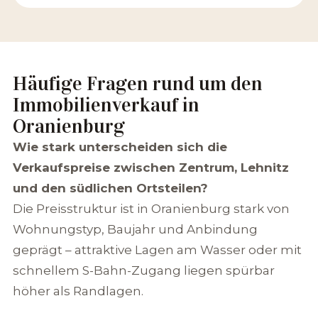
Häufige Fragen rund um den
Immobilienverkauf in
Oranienburg
Wie stark unterscheiden sich die
Verkaufspreise zwischen Zentrum, Lehnitz
und den südlichen Ortsteilen?
Die Preisstruktur ist in Oranienburg stark von
Wohnungstyp, Baujahr und Anbindung
geprägt – attraktive Lagen am Wasser oder mit
schnellem S-Bahn-Zugang liegen spürbar
höher als Randlagen.