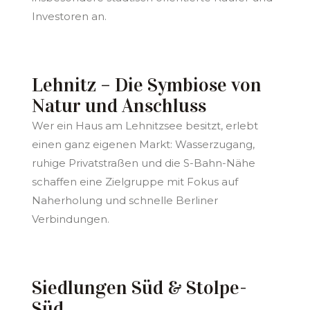
Investoren an.
Lehnitz – Die Symbiose von
Natur und Anschluss
Wer ein Haus am Lehnitzsee besitzt, erlebt
einen ganz eigenen Markt: Wasserzugang,
ruhige Privatstraßen und die S-Bahn-Nähe
schaffen eine Zielgruppe mit Fokus auf
Naherholung und schnelle Berliner
Verbindungen.
Siedlungen Süd & Stolpe-
Süd