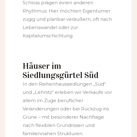
Schloss prägen einen anderen
Rhythmus: Hier möchten Eigentümer
zügig und planbar veräußern, oft nach
Lebenswandel oder zur
Kapitalumschichtung.
Häuser im
Siedlungsgürtel Süd
In den Reihenhaussiedlungen „Süd“
und „Lehnitz“ erleben wir Verkäufe vor
allem im Zuge beruflicher
Veränderungen oder bei Rückzug ins
Grüne – mit besonderer Nachfrage
nach flexiblen Grundrissen und
familiennahen Strukturen.