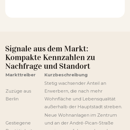
Signale aus dem Markt:
Kompakte Kennzahlen zu
Nachfrage und Standort
Markttreiber
Kurzbeschreibung
Stetig wachsender Anteil an
Zuzüge aus
Erwerbern, die nach mehr
Berlin
Wohnfläche und Lebensqualität
außerhalb der Hauptstadt streben.
Neue Wohnanlagen im Zentrum
Gestiegene
und an der André-Pican-Straße