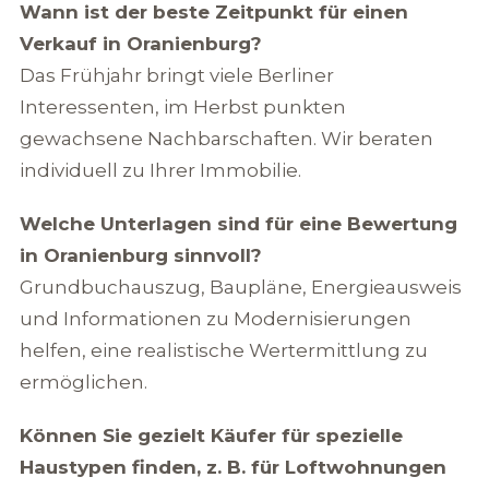
Wann ist der beste Zeitpunkt für einen
Verkauf in Oranienburg?
Das Frühjahr bringt viele Berliner
Interessenten, im Herbst punkten
gewachsene Nachbarschaften. Wir beraten
individuell zu Ihrer Immobilie.
Welche Unterlagen sind für eine Bewertung
in Oranienburg sinnvoll?
Grundbuchauszug, Baupläne, Energieausweis
und Informationen zu Modernisierungen
helfen, eine realistische Wertermittlung zu
ermöglichen.
Können Sie gezielt Käufer für spezielle
Haustypen finden, z. B. für Loftwohnungen