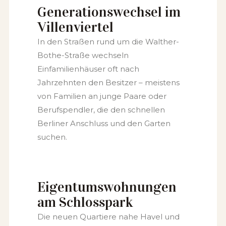
Generationswechsel im
Villenviertel
In den Straßen rund um die Walther-
Bothe-Straße wechseln
Einfamilienhäuser oft nach
Jahrzehnten den Besitzer – meistens
von Familien an junge Paare oder
Berufspendler, die den schnellen
Berliner Anschluss und den Garten
suchen.
Eigentumswohnungen
am Schlosspark
Die neuen Quartiere nahe Havel und