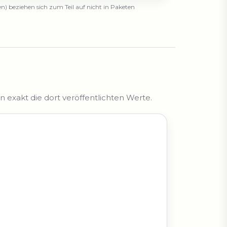
n) beziehen sich zum Teil auf nicht in Paketen
exakt die dort veröffentlichten Werte.