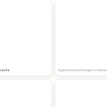
käufe
Eigentumswohnungen im Best