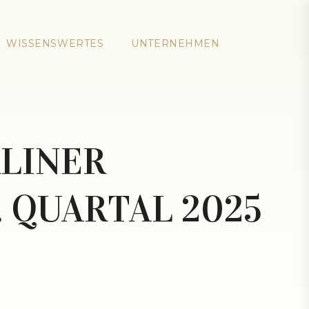
WISSENSWERTES
UNTERNEHMEN
LINER
. QUARTAL 2025