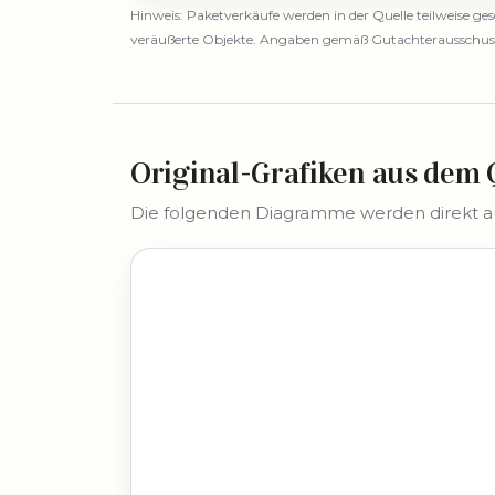
Hinweis: Paketverkäufe werden in der Quelle teilweise g
veräußerte Objekte. Angaben gemäß Gutachterausschuss 
Original-Grafiken aus dem 
Die folgenden Diagramme werden direkt aus