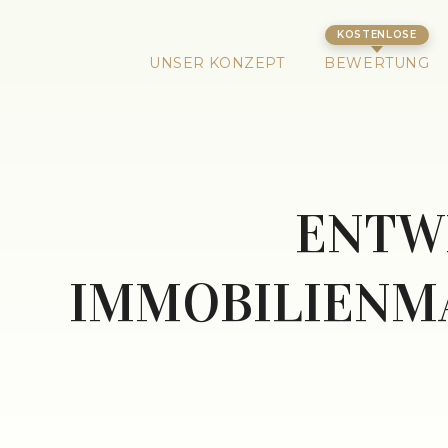
UNSER KONZEPT
BEWERTUNG
ENTW
IMMOBILIENMAR