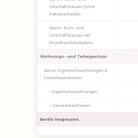
Geschäftshäuser (ohne
Paketverkäufe)
davon: Büro- und
Geschäftshäuser inkl.
Einzelhandelsobjekte
Wohnungs- und Teileigentum
davon: Eigentumswohnungen &
Gewerbeeinheiten
– Eigentumswohnungen
– Gewerbeeinheiten
Berlin insgesamt