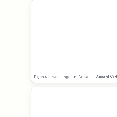
Eigentumswohnungen im Bestand –
Anzahl Ver