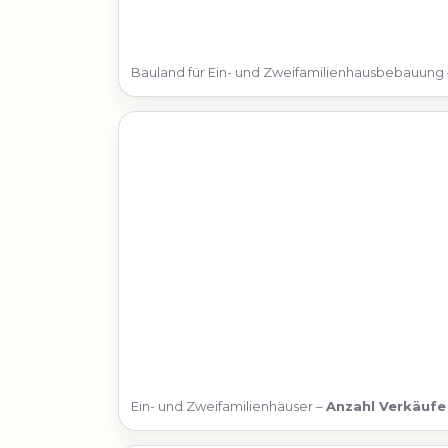
Bauland für Ein- und Zweifamilienhausbebauung
Ein- und Zweifamilienhäuser –
Anzahl Verkäufe