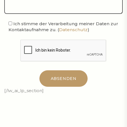
Ich stimme der Verarbeitung meiner Daten zur
Kontaktaufnahme zu. (
Datenschutz
)
[/lw_ai_lp_section]