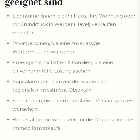
geeignet sind
Eigentümer:innen, die Ihr Haus, Ihre Wohnung oder
Ihr Grundstück in Werder (Havel) verkaufen
möchten
Privatpersonen, die eine zuverlässige
Wertermittlung wünschen
Erbengemeinschaften & Familien, die eine
einvernehmliche Lösung suchen
Kapitalanleger:innen auf der Suche nach
regionalen Investment-Objekten
Senior:innen, die einen stressfreien Verkaufsprozess
wünschen
Berufstätige mit wenig Zeit für die Organisation des
Immobilienverkaufs