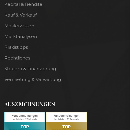
Kapital & Rendite
Kauf & Verkauf
Maklerwissen
Marktanalysen
Praxistipps
Rechtliches
Steuern & Finanzierung
Vermietung & Verwaltung
AUSZEICHNUNGEN