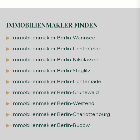
IMMOBILIENMAKLER FINDEN
▶
Immobilienmakler Berlin-Wannsee
▶
Immobilienmakler Berlin-Lichterfelde
▶
Immobilienmakler Berlin-Nikolassee
▶
Immobilienmakler Berlin-Steglitz
▶
Immobilienmakler Berlin-Lichtenrade
▶
Immobilienmakler Berlin-Grunewald
▶
Immobilienmakler Berlin-Westend
▶
Immobilienmakler Berlin-Charlottenburg
▶
Immobilienmakler Berlin-Rudow