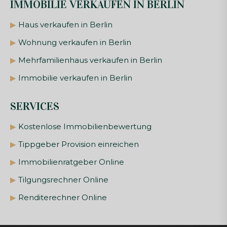
IMMOBILIE VERKAUFEN IN BERLIN
▶
Haus verkaufen in Berlin
▶
Wohnung verkaufen in Berlin
▶
Mehrfamilienhaus verkaufen in Berlin
▶
Immobilie verkaufen in Berlin
SERVICES
▶
Kostenlose Immobilienbewertung
▶
Tippgeber Provision einreichen
▶
Immobilienratgeber Online
▶
Tilgungsrechner Online
▶
Renditerechner Online