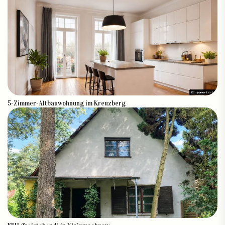
5-Zimmer-Altbauwohnung im Kreuzberg