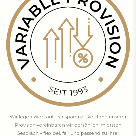
Wir legen Wert auf Transparenz. Die Höhe unserer
Provision vereinbaren wir persönlich im ersten
Gespräch – flexibel, fair und passend zu Ihrer