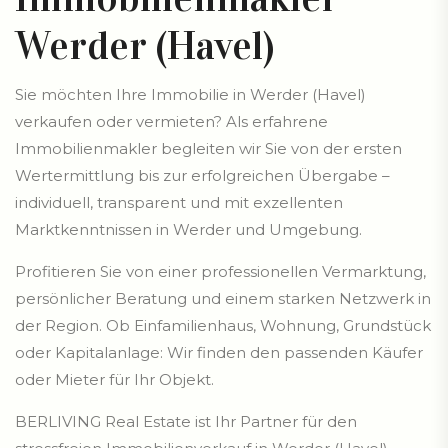
Werder (Havel)
Sie möchten Ihre Immobilie in Werder (Havel)
verkaufen oder vermieten? Als erfahrene
Immobilienmakler begleiten wir Sie von der ersten
Wertermittlung bis zur erfolgreichen Übergabe –
individuell, transparent und mit exzellenten
Marktkenntnissen in Werder und Umgebung.
Profitieren Sie von einer professionellen Vermarktung,
persönlicher Beratung und einem starken Netzwerk in
der Region. Ob Einfamilienhaus, Wohnung, Grundstück
oder Kapitalanlage: Wir finden den passenden Käufer
oder Mieter für Ihr Objekt.
BERLIVING Real Estate ist Ihr Partner für den