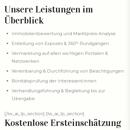
Unsere Leistungen im
Überblick
Immobilienbewertung und Marktpreis-Analyse
Erstellung von Exposés & 360°-Rundgängen
Vermarktung auf allen wichtigen Portalen &
Netzwerken
Vereinbarung & Durchführung von Besichtigungen
Bonitätsprüfung der Interessent:innen
Verhandlungsführung & Begleitung bis zur
Übergabe
[/lw_ai_lp_section] [lw_ai_lp_section]
Kostenlose Ersteinschätzung