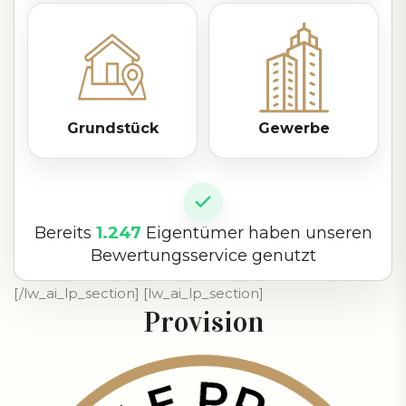
Grundstück
Gewerbe
Bereits
1.247
Eigentümer haben unseren
Bewertungsservice genutzt
[/lw_ai_lp_section] [lw_ai_lp_section]
Provision