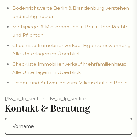
Bodenrichtwerte Berlin & Brandenburg verstehen
und richtig nutzen
Mietspiegel & Mieterhöhung in Berlin: Ihre Rechte
und Pflichten
Checkliste Immobilienverkauf Eigentumswohnung:
Alle Unterlagen im Überblick
Checkliste Immobilienverkauf Mehrfamilienhaus:
Alle Unterlagen im Überblick
Fragen und Antworten zum Milieuschutz in Berlin
[/lw_ai_lp_section] [lw_ai_lp_section]
Kontakt & Beratung