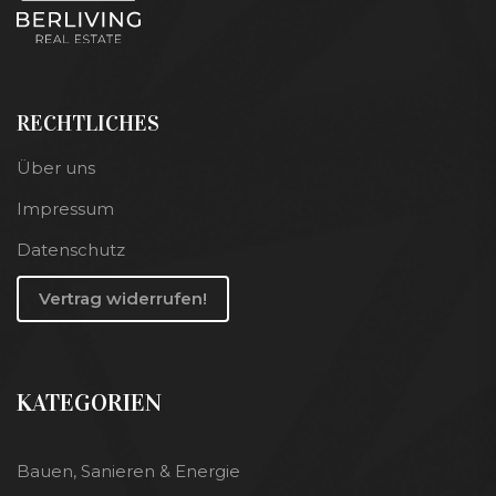
RECHTLICHES
Über uns
Impressum
Datenschutz
Vertrag widerrufen!
KATEGORIEN
Bauen, Sanieren & Energie