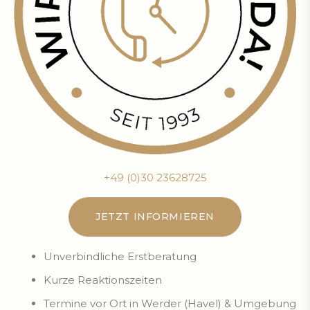
+49 (0)30 23628725
JETZT INFORMIEREN
Unverbindliche Erstberatung
Kurze Reaktionszeiten
Termine vor Ort in Werder (Havel) & Umgebung