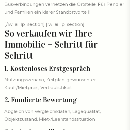
Busverbindungen vernetzen die Ortsteile. Für Pendler
und Familien ein klarer Standortvorteil!
[/lw_ai_lp_section] [lw_ai_lp_section]
So verkaufen wir Ihre
Immobilie – Schritt für
Schritt
1. Kostenloses Erstgespräch
Nutzungsszenario, Zeitplan, gewünschter
Kauf-/Mietpreis, Vertraulichkeit
2. Fundierte Bewertung
Abgleich von Vergleichsdaten, Lagequalität,
Objektzustand, Miet-/Leerstandssituation