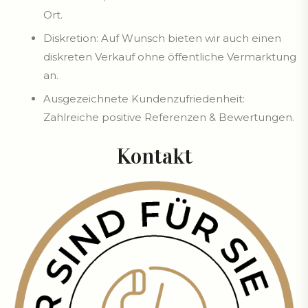
Ort.
Diskretion: Auf Wunsch bieten wir auch einen
diskreten Verkauf ohne öffentliche Vermarktung
an.
Ausgezeichnete Kundenzufriedenheit:
Zahlreiche positive Referenzen & Bewertungen.
Kontakt