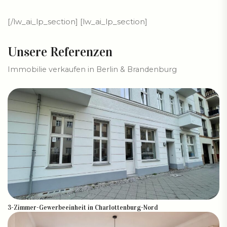
[/lw_ai_lp_section] [lw_ai_lp_section]
Unsere Referenzen
Immobilie verkaufen in Berlin & Brandenburg
3-Zimmer-Gewerbeeinheit in Charlottenburg-Nord