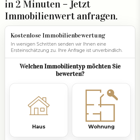
in 2 Minuten – Jetzt
Immobilienwert anfragen.
Kostenlose Immobilienbewertung
In wenigen Schritten senden wir Ihnen eine
Ersteinschätzung zu. Ihre Anfrage ist unverbindlich.
Welchen Immobilientyp möchten Sie
bewerten?
Haus
Wohnung