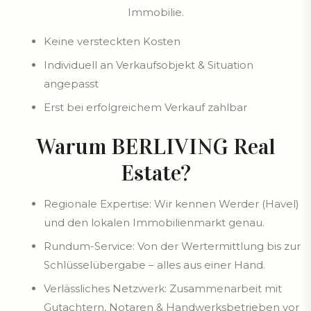
Immobilie.
Keine versteckten Kosten
Individuell an Verkaufsobjekt & Situation
angepasst
Erst bei erfolgreichem Verkauf zahlbar
Warum BERLIVING Real
Estate?
Regionale Expertise: Wir kennen Werder (Havel)
und den lokalen Immobilienmarkt genau.
Rundum-Service: Von der Wertermittlung bis zur
Schlüsselübergabe – alles aus einer Hand.
Verlässliches Netzwerk: Zusammenarbeit mit
Gutachtern, Notaren & Handwerksbetrieben vor