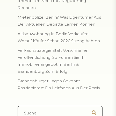
Immobilien Sich Trotz Regulierung
Rechnen
Mietenpolizei Berlin? Was Eigentümer Aus
Der Aktuellen Debatte Lernen Können
Altbauwohnung In Berlin Verkaufen:
Worauf Käufer Schon 2026 Streng Achten
Verkaufsstrategie Statt Vorschneller
Veröffentlichung: So Führen Sie Ihr
Immobilienangebot In Berlin &
Brandenburg Zum Erfolg
Brandenburger Lagen Gekonnt
Positionieren: Ein Leitfaden Aus Der Praxis