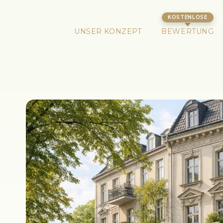
UNSER KONZEPT
BEWERTUNG