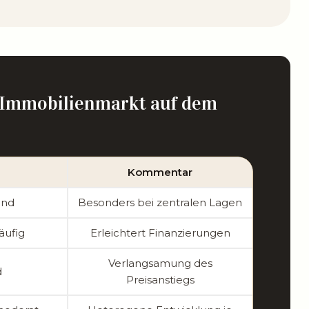
 Immobilienmarkt auf dem
Kommentar
end
Besonders bei zentralen Lagen
läufig
Erleichtert Finanzierungen
Verlangsamung des
d
Preisanstiegs