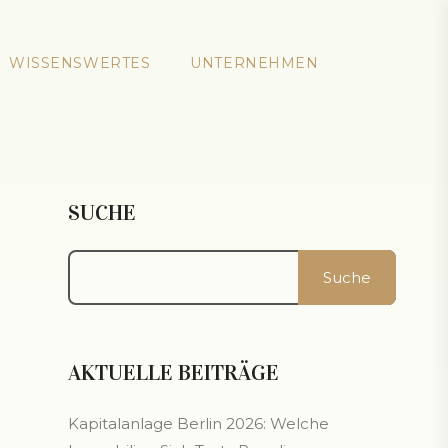
WISSENSWERTES
UNTERNEHMEN
SUCHE
Suche
AKTUELLE BEITRÄGE
Kapitalanlage Berlin 2026: Welche