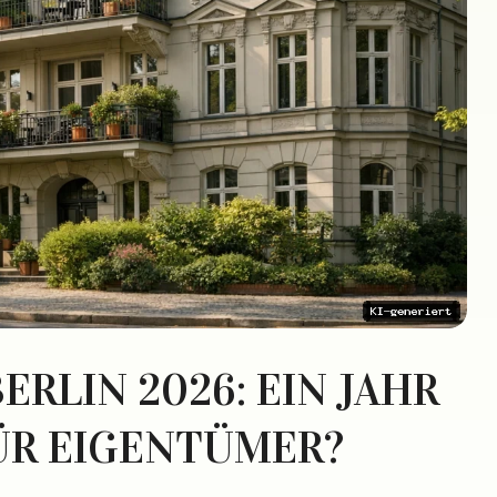
RLIN 2026: EIN JAHR
ÜR EIGENTÜMER?