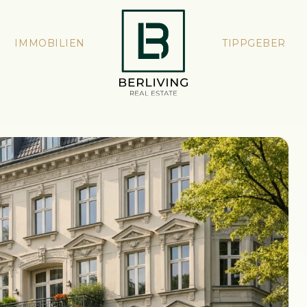
IMMOBILIEN
TIPPGEBER