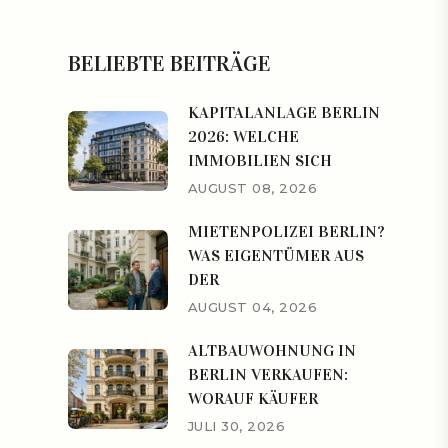
BELIEBTE BEITRÄGE
KAPITALANLAGE BERLIN
2026: WELCHE
IMMOBILIEN SICH
AUGUST 08, 2026
MIETENPOLIZEI BERLIN?
WAS EIGENTÜMER AUS
DER
AUGUST 04, 2026
ALTBAUWOHNUNG IN
BERLIN VERKAUFEN:
WORAUF KÄUFER
JULI 30, 2026