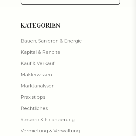
KATEGORIEN
Bauen, Sanieren & Energie
Kapital & Rendite
Kauf & Verkauf
Maklerwissen
Marktanalysen
Praxistipps
Rechtliches
Steuern & Finanzierung
Vermietung & Verwaltung