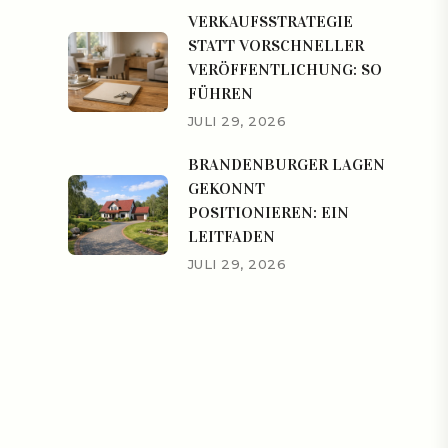
VERKAUFSSTRATEGIE
STATT VORSCHNELLER
VERÖFFENTLICHUNG: SO
FÜHREN
JULI 29, 2026
BRANDENBURGER LAGEN
GEKONNT
POSITIONIEREN: EIN
LEITFADEN
JULI 29, 2026