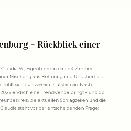
tenburg – Rückblick einer
 Claudia W., Eigentümerin einer 3-Zimmer-
iner Mischung aus Hoffnung und Unsicherheit.
 fühlt sich nun wie ein Prüfstein an: Nach
ob 2026 endlich eine Trendwende bringt – und ob
Freundeskreis, die aktuellen Schlagzeilen und die
Claudia steht vor der entscheidenden Frage: