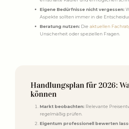
Eigene Bedürfnisse nicht vergessen:
W
Aspekte sollten immer in die Entscheidu
Beratung nutzen:
Die
aktuellen Fachra
Unsicherheit oder speziellen Fragen.
Handlungsplan für 2026: Wa
können
Markt beobachten:
Relevante Preisent
regelmäßig prüfen.
Eigentum professionell bewerten lass