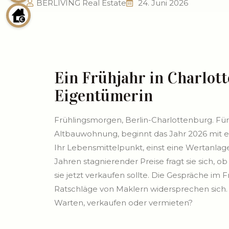
BERLIVING Real Estate
24. Juni 2026
Ein Frühjahr in Charlot
Eigentümerin
Frühlingsmorgen, Berlin-Charlottenburg. Für
Altbauwohnung, beginnt das Jahr 2026 mit e
Ihr Lebensmittelpunkt, einst eine Wertanlage,
Jahren stagnierender Preise fragt sie sich, 
sie jetzt verkaufen sollte. Die Gespräche im 
Ratschläge von Maklern widersprechen sich. 
Warten, verkaufen oder vermieten?