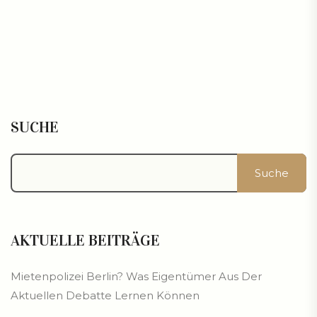
SUCHE
Suche
AKTUELLE BEITRÄGE
Mietenpolizei Berlin? Was Eigentümer Aus Der
Aktuellen Debatte Lernen Können