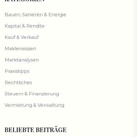
Bauen, Sanieren & Energie
Kapital & Rendite
Kauf & Verkauf
Maklerwissen
Marktanalysen
Praxistipps
Rechtliches
Steuern & Finanzierung
Vermietung & Verwaltung
BELIEBTE BEITRÄGE