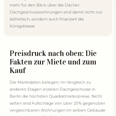
mehr
für den Blick über die Dächer.
Dachgeschosswohnungen sind damit nicht nur
ästhetisch, sondern auch finanziell die
Königsklasse.
Preisdruck nach oben: Die
Fakten zur Miete und zum
Kauf
Die Marktdaten belegen: Im Vergleich zu
anderen Etagen erzielen Dachgeschosse in
Berlin die höchsten Quadratmeterpreise. Nicht
selten sind Aufschläge von über 25% gegenüber
vergleichbaren Wohnungen im selben Gebäude