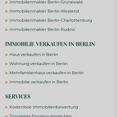
▶
Immobilienmakler Berlin-Grunewald
▶
Immobilienmakler Berlin-Westend
▶
Immobilienmakler Berlin-Charlottenburg
▶
Immobilienmakler Berlin-Rudow
IMMOBILIE VERKAUFEN IN BERLIN
▶
Haus verkaufen in Berlin
▶
Wohnung verkaufen in Berlin
▶
Mehrfamilienhaus verkaufen in Berlin
▶
Immobilie verkaufen in Berlin
SERVICES
▶
Kostenlose Immobilienbewertung
▶
Tippgeber Provision einreichen