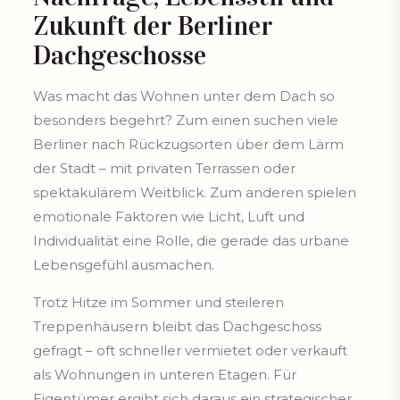
Zukunft der Berliner
Dachgeschosse
Was macht das Wohnen unter dem Dach so
besonders begehrt? Zum einen suchen viele
Berliner nach Rückzugsorten über dem Lärm
der Stadt – mit privaten Terrassen oder
spektakulärem Weitblick. Zum anderen spielen
emotionale Faktoren wie Licht, Luft und
Individualität eine Rolle, die gerade das urbane
Lebensgefühl ausmachen.
Trotz Hitze im Sommer und steileren
Treppenhäusern bleibt das Dachgeschoss
gefragt – oft schneller vermietet oder verkauft
als Wohnungen in unteren Etagen. Für
Eigentümer ergibt sich daraus ein strategischer