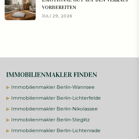
VORBEREITEN
JULI 29, 2026
IMMOBILIENMAKLER FINDEN
▶
Immobilienmakler Berlin-Wannsee
▶
Immobilienmakler Berlin-Lichterfelde
▶
Immobilienmakler Berlin-Nikolassee
▶
Immobilienmakler Berlin-Steglitz
▶
Immobilienmakler Berlin-Lichtenrade