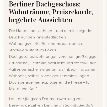
Berliner Dachgeschoss:
Wohnträume, Preisrekorde,
begehrte Aussichten
Die Hauptstadt zieht an – und damit steigt der
Druck auf den innerstädtischen
Wohnungsmarkt. Besonders das oberste
Stockwerk steht im Fokus:
Dachgeschosswohnungen vereinen großzügige
Grundrisse, Lichtfülle, Weitsicht und oft exklusive
Außenbereiche. Sie gelten als Inbegriff urbanen
Wohnens, selbst in weniger zentralen Lagen.
Doch gerade hier explodieren die Preise – für
Miete und Kauf.
Laut der jüngsten Datenauswertung von
berliving.de zahlen Berliner im Schnitt
deutlich