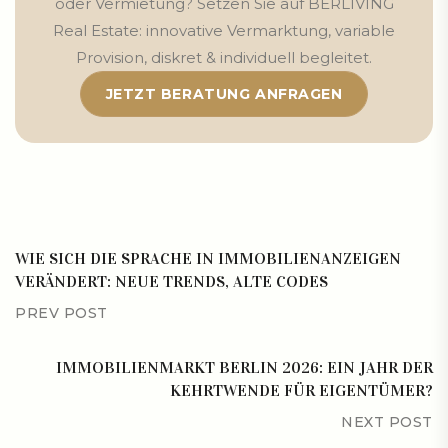
oder Vermietung? Setzen Sie auf BERLIVING
Real Estate: innovative Vermarktung, variable
Provision, diskret & individuell begleitet.
JETZT BERATUNG ANFRAGEN
WIE SICH DIE SPRACHE IN IMMOBILIENANZEIGEN
VERÄNDERT: NEUE TRENDS, ALTE CODES
PREV POST
IMMOBILIENMARKT BERLIN 2026: EIN JAHR DER
KEHRTWENDE FÜR EIGENTÜMER?
NEXT POST