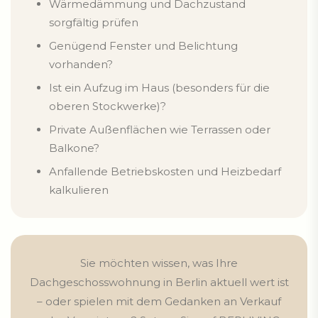
Wärmedämmung und Dachzustand
sorgfältig prüfen
Genügend Fenster und Belichtung
vorhanden?
Ist ein Aufzug im Haus (besonders für die
oberen Stockwerke)?
Private Außenflächen wie Terrassen oder
Balkone?
Anfallende Betriebskosten und Heizbedarf
kalkulieren
Sie möchten wissen, was Ihre
Dachgeschosswohnung in Berlin aktuell wert ist
– oder spielen mit dem Gedanken an Verkauf