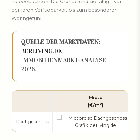
zu beobachten. Die Gründe sind vielfältig – von
der raren Verfügbarkeit bis zum besonderen
Wohngefühl.
QUELLE DER MARKTDATEN:
BERLIVING.DE
IMMOBILIENMARKT-ANALYSE
2026.
Miete
(€/m²)
Dachgeschoss