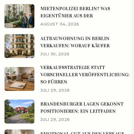
MIETENPOLIZEI BERLIN? WAS
EIGENTÜMER AUS DER
AUGUST 04, 2026
ALTBAUWOHNUNG IN BERLIN
VERKAUFEN: WORAUF KÄUFER
JULI 30, 2026
VERKAUFSSTRATEGIE STATT
VORSCHNELLER VERÖFFENTLICHUNG:
SO FÜHREN
JULI 29, 2026
BRANDENBURGER LAGEN GEKONNT
POSITIONIEREN: EIN LEITFADEN
JULI 29, 2026
EMOTIONAL GUT AUF DEN VERKAUF