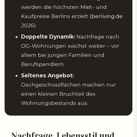
werden die höchsten Miet- und
Kaufpreise Berlins erzielt (
berliving.de
2026).
Doppelte Dynamik:
Nachfrage nach
DG-Wohnungen wächst weiter – vor
allem bei jungen Familien und
Berufspendlern.
Seltenes Angebot:
Dachgeschossflächen machen nur
einen kleinen Bruchteil des
Wohnungsbestands aus.
Nachfrage, Lebensstil und