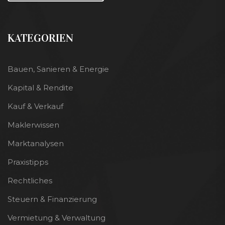
KATEGORIEN
Bauen, Sanieren & Energie
Kapital & Rendite
Kauf & Verkauf
Maklerwissen
Marktanalysen
Praxistipps
Rechtliches
Steuern & Finanzierung
Vermietung & Verwaltung