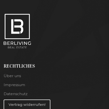
RECHTLICHES
Über uns
Impressum
Datenschutz
Vertrag widerrufen!