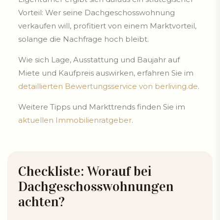
Vorteil: Wer seine Dachgeschosswohnung
verkaufen will, profitiert von einem Marktvorteil,
solange die Nachfrage hoch bleibt.
Wie sich Lage, Ausstattung und Baujahr auf
Miete und Kaufpreis auswirken, erfahren Sie im
detaillierten Bewertungsservice von berliving.de
.
Weitere Tipps und Markttrends finden Sie im
aktuellen Immobilienratgeber
.
Checkliste: Worauf bei
Dachgeschosswohnungen
achten?