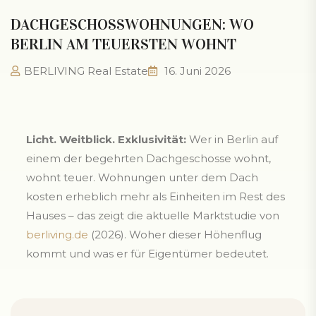
DACHGESCHOSSWOHNUNGEN: WO
BERLIN AM TEUERSTEN WOHNT
BERLIVING Real Estate
16. Juni 2026
Licht. Weitblick. Exklusivität:
Wer in Berlin auf
einem der begehrten Dachgeschosse wohnt,
wohnt teuer. Wohnungen unter dem Dach
kosten erheblich mehr als Einheiten im Rest des
Hauses – das zeigt die aktuelle Marktstudie von
berliving.de
(2026). Woher dieser Höhenflug
kommt und was er für Eigentümer bedeutet.