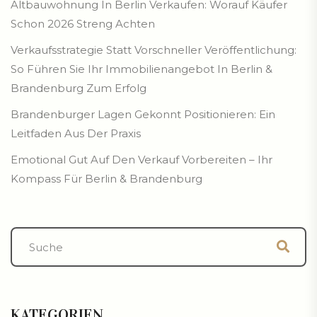
Altbauwohnung In Berlin Verkaufen: Worauf Käufer
Schon 2026 Streng Achten
Verkaufsstrategie Statt Vorschneller Veröffentlichung:
So Führen Sie Ihr Immobilienangebot In Berlin &
Brandenburg Zum Erfolg
Brandenburger Lagen Gekonnt Positionieren: Ein
Leitfaden Aus Der Praxis
Emotional Gut Auf Den Verkauf Vorbereiten – Ihr
Kompass Für Berlin & Brandenburg
KATEGORIEN