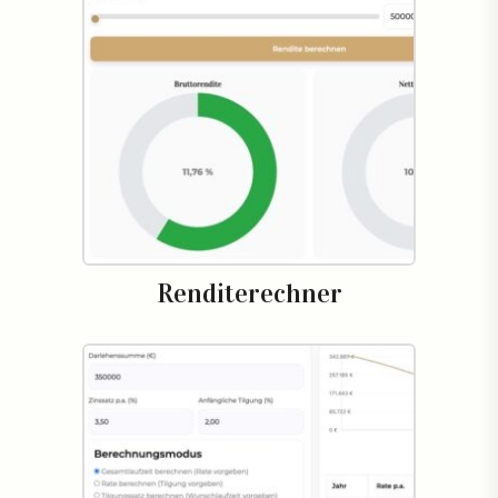
Renditerechner