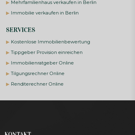
▶
Mehrfamilienhaus verkaufen in Berlin
▶
Immobilie verkaufen in Berlin
SERVICES
▶
Kostenlose Immobilienbewertung
▶
Tippgeber Provision einreichen
▶
Immobilienratgeber Online
▶
Tilgungsrechner Online
▶
Renditerechner Online
KONTAKT