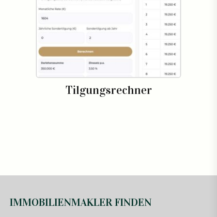
Tilgungsrechner
IMMOBILIENMAKLER FINDEN