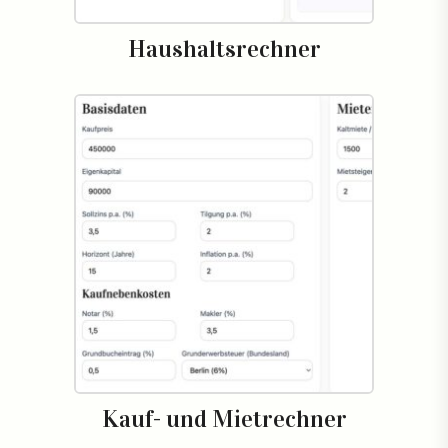
Haushaltsrechner
Kauf- und Mietrechner