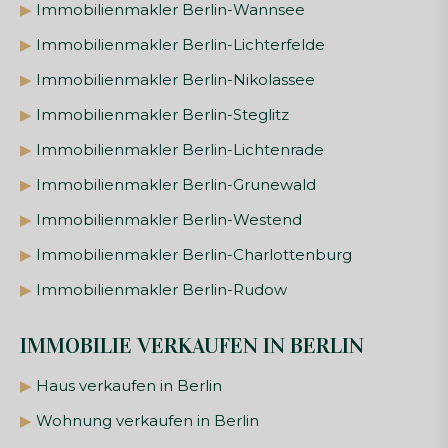
▶
Immobilienmakler Berlin-Wannsee
▶
Immobilienmakler Berlin-Lichterfelde
▶
Immobilienmakler Berlin-Nikolassee
▶
Immobilienmakler Berlin-Steglitz
▶
Immobilienmakler Berlin-Lichtenrade
▶
Immobilienmakler Berlin-Grunewald
▶
Immobilienmakler Berlin-Westend
▶
Immobilienmakler Berlin-Charlottenburg
▶
Immobilienmakler Berlin-Rudow
IMMOBILIE VERKAUFEN IN BERLIN
▶
Haus verkaufen in Berlin
▶
Wohnung verkaufen in Berlin