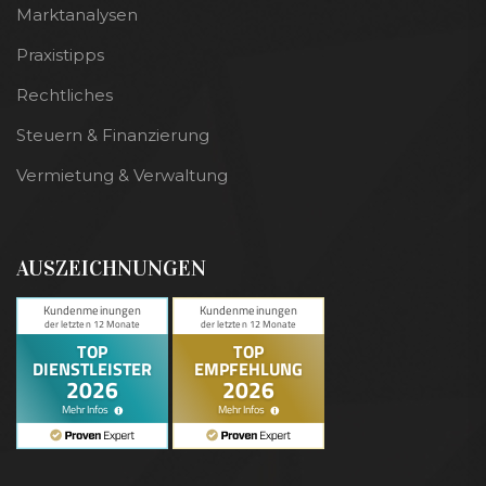
Marktanalysen
Praxistipps
Rechtliches
Steuern & Finanzierung
Vermietung & Verwaltung
AUSZEICHNUNGEN