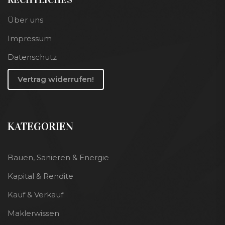
Über uns
Impressum
Datenschutz
Vertrag widerrufen!
KATEGORIEN
Bauen, Sanieren & Energie
Kapital & Rendite
Kauf & Verkauf
Maklerwissen