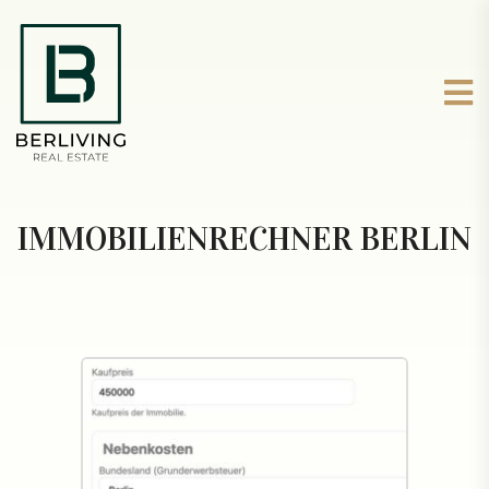
IMMOBILIENRECHNER BERLIN