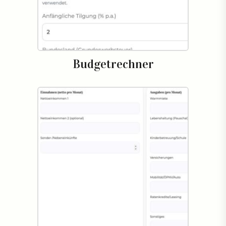
Budgetrechner