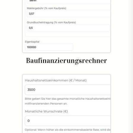
Baufinanzierungsrechner