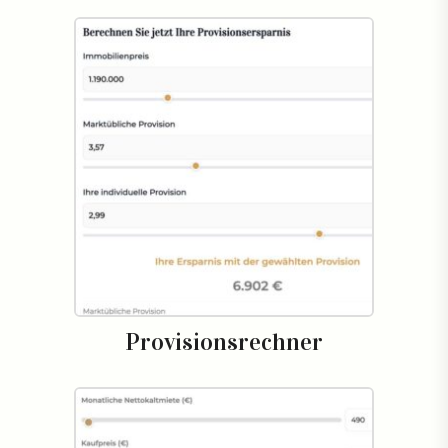
Provisionsrechner