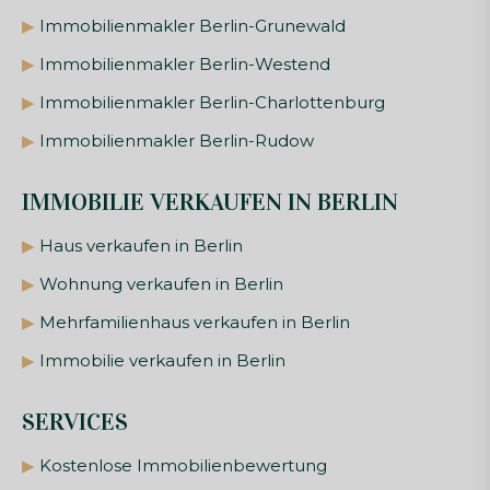
▶
Immobilienmakler Berlin-Grunewald
▶
Immobilienmakler Berlin-Westend
▶
Immobilienmakler Berlin-Charlottenburg
▶
Immobilienmakler Berlin-Rudow
IMMOBILIE VERKAUFEN IN BERLIN
▶
Haus verkaufen in Berlin
▶
Wohnung verkaufen in Berlin
▶
Mehrfamilienhaus verkaufen in Berlin
▶
Immobilie verkaufen in Berlin
SERVICES
▶
Kostenlose Immobilienbewertung