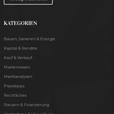
KATEGORIEN
Bauen, Sanieren & Energie
Kapital & Rendite
Kauf & Verkauf
Maklerwissen
Marktanalysen
Praxistipps
Rechtliches
Steuern & Finanzierung