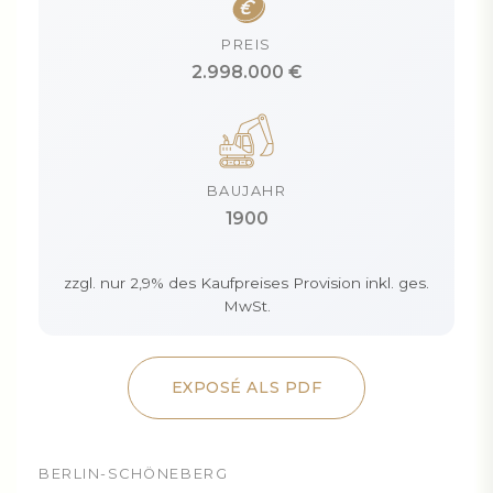
PREIS
2.998.000 €
BAUJAHR
1900
zzgl. nur 2,9% des Kaufpreises Provision inkl. ges.
MwSt.
EXPOSÉ ALS PDF
BERLIN-SCHÖNEBERG