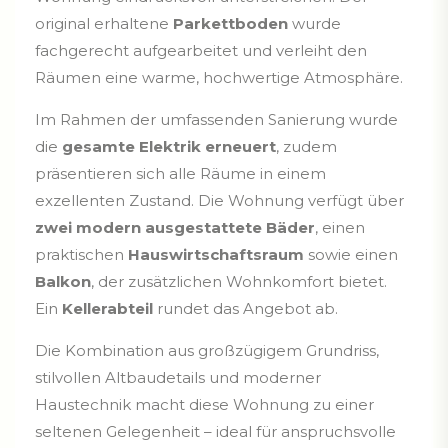
original erhaltene
Parkettboden
wurde
fachgerecht aufgearbeitet und verleiht den
Räumen eine warme, hochwertige Atmosphäre.
Im Rahmen der umfassenden Sanierung wurde
die
gesamte Elektrik erneuert
, zudem
präsentieren sich alle Räume in einem
exzellenten Zustand. Die Wohnung verfügt über
zwei modern ausgestattete Bäder
, einen
praktischen
Hauswirtschaftsraum
sowie einen
Balkon
, der zusätzlichen Wohnkomfort bietet.
Ein
Kellerabteil
rundet das Angebot ab.
Die Kombination aus großzügigem Grundriss,
stilvollen Altbaudetails und moderner
Haustechnik macht diese Wohnung zu einer
seltenen Gelegenheit – ideal für anspruchsvolle