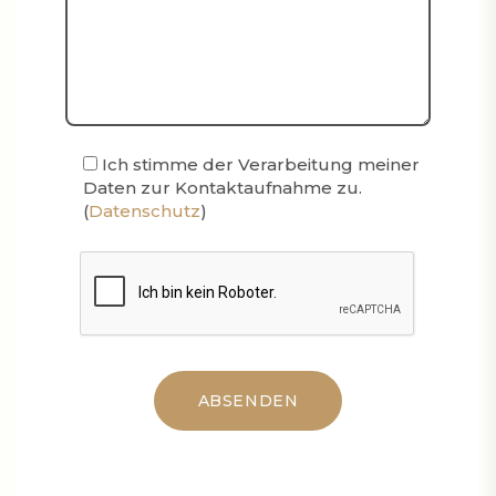
Ich stimme der Verarbeitung meiner
Daten zur Kontaktaufnahme zu.
(
Datenschutz
)