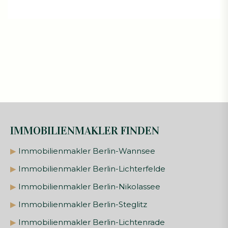
IMMOBILIENMAKLER FINDEN
▶
Immobilienmakler Berlin-Wannsee
▶
Immobilienmakler Berlin-Lichterfelde
▶
Immobilienmakler Berlin-Nikolassee
▶
Immobilienmakler Berlin-Steglitz
▶
Immobilienmakler Berlin-Lichtenrade