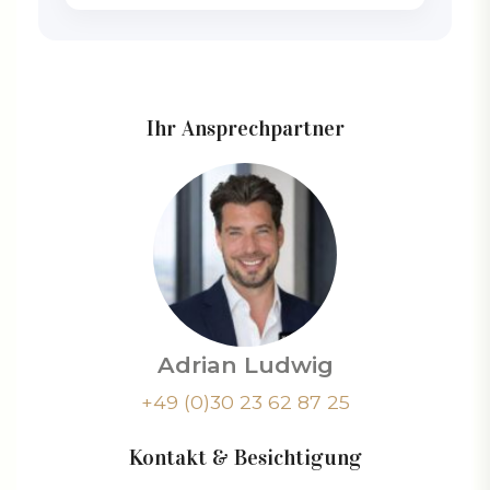
Ihr Ansprechpartner
Adrian Ludwig
+49 (0)30 23 62 87 25
Kontakt & Besichtigung