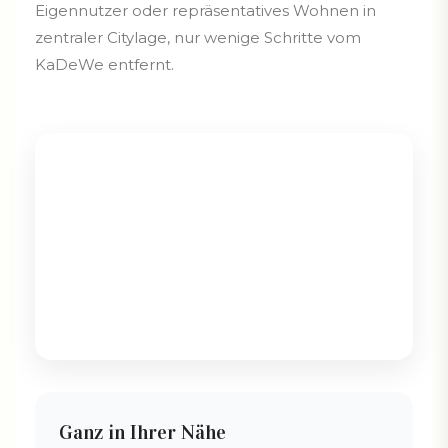
Eigennutzer oder repräsentatives Wohnen in
zentraler Citylage, nur wenige Schritte vom
KaDeWe entfernt.
Ganz in Ihrer Nähe