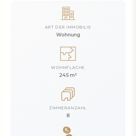
ART DER IMMOBILIE
Wohnung
WOHNFLÄCHE
245 m²
ZIMMERANZAHL
8