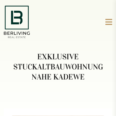
EXKLUSIVE
STUCKALTBAUWOHNUNG
NAHE KADEWE