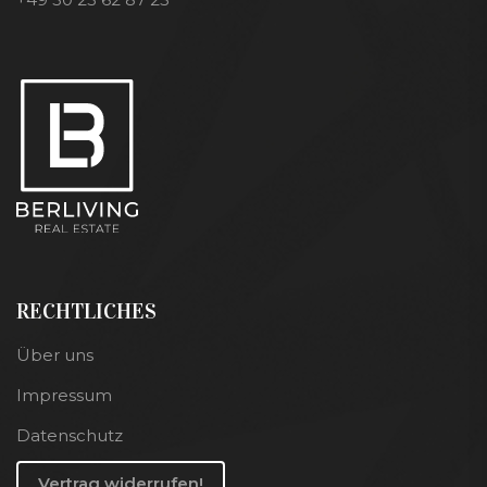
RECHTLICHES
Über uns
Impressum
Datenschutz
Vertrag widerrufen!