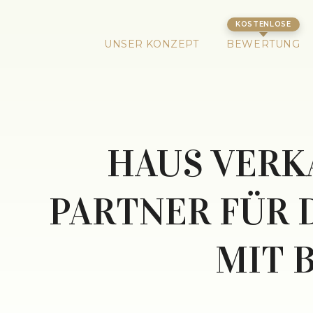
UNSER KONZEPT
BEWERTUNG
HAUS VERK
PARTNER FÜR
MIT 