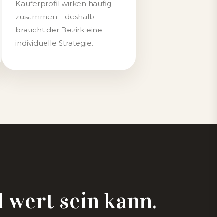
Käuferprofil wirken häufig
zusammen – deshalb
braucht der Bezirk eine
individuelle Strategie.
 wert sein kann.