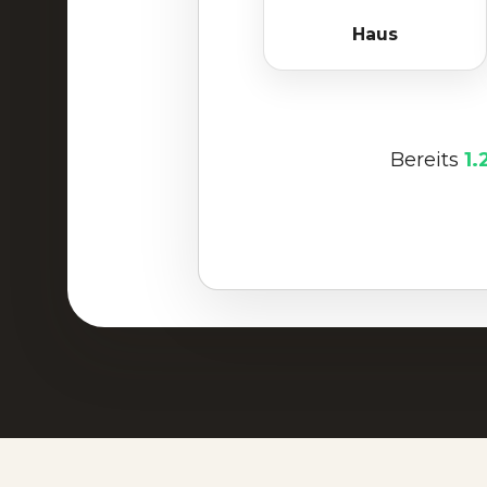
Haus
Bereits
1.