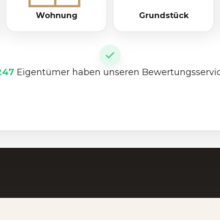
Wohnung
Grundstück
247
Eigentümer haben unseren Bewertungsservic