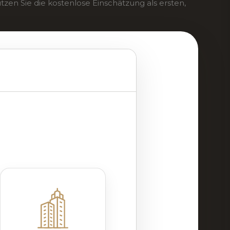
zen Sie die kostenlose Einschätzung als ersten,