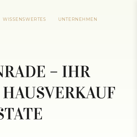
WISSENSWERTES
UNTERNEHMEN
RADE – IHR
 HAUSVERKAUF
STATE