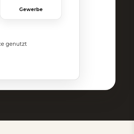
Gewerbe
e genutzt