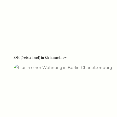
EFH (freistehend) in Kleinmachnow