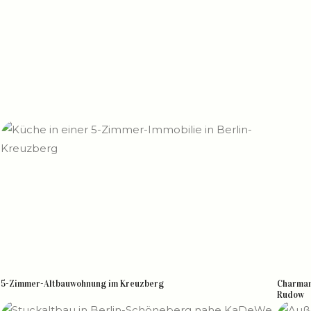
5-Zimmer-Altbauwohnung im Kreuzberg
Charman
Rudow