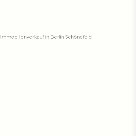
n Immobilienverkauf in Berlin Schönefeld.