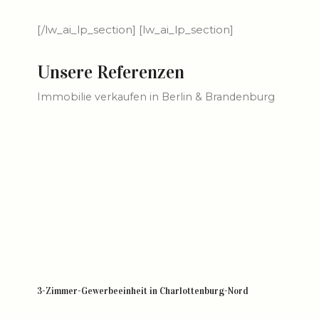
[/lw_ai_lp_section] [lw_ai_lp_section]
Unsere Referenzen
Immobilie verkaufen in Berlin & Brandenburg
3-Zimmer-Gewerbeeinheit in Charlottenburg-Nord