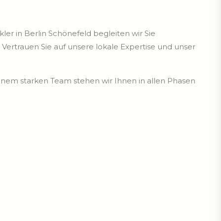
er in Berlin Schönefeld begleiten wir Sie
 Vertrauen Sie auf unsere lokale Expertise und unser
em starken Team stehen wir Ihnen in allen Phasen