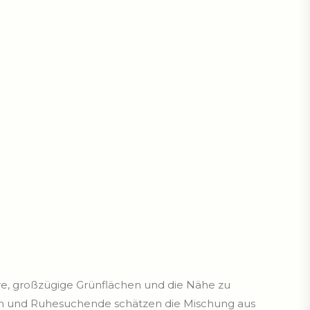
re, großzügige Grünflächen und die Nähe zu
nen und Ruhesuchende schätzen die Mischung aus