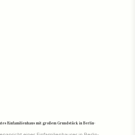
tes Einfamilienhaus mit großem Grundstück in Berlin-