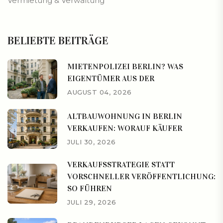
Vermietung & Verwaltung
BELIEBTE BEITRÄGE
MIETENPOLIZEI BERLIN? WAS
EIGENTÜMER AUS DER
AUGUST 04, 2026
ALTBAUWOHNUNG IN BERLIN
VERKAUFEN: WORAUF KÄUFER
JULI 30, 2026
VERKAUFSSTRATEGIE STATT
VORSCHNELLER VERÖFFENTLICHUNG:
SO FÜHREN
JULI 29, 2026