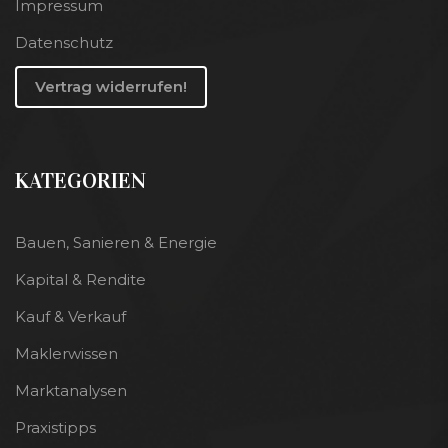
Impressum
Datenschutz
Vertrag widerrufen!
KATEGORIEN
Bauen, Sanieren & Energie
Kapital & Rendite
Kauf & Verkauf
Maklerwissen
Marktanalysen
Praxistipps