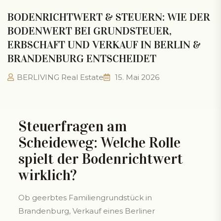
BODENRICHTWERT & STEUERN: WIE DER
BODENWERT BEI GRUNDSTEUER,
ERBSCHAFT UND VERKAUF IN BERLIN &
BRANDENBURG ENTSCHEIDET
BERLIVING Real Estate
15. Mai 2026
Steuerfragen am
Scheideweg: Welche Rolle
spielt der Bodenrichtwert
wirklich?
Ob geerbtes Familiengrundstück in
Brandenburg, Verkauf eines Berliner