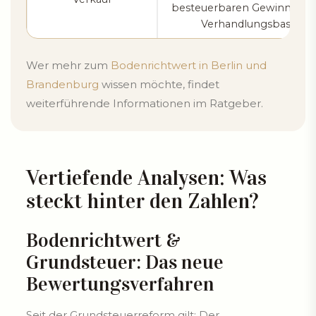
besteuerbaren Gewinn und 
Verhandlungsbasis.
Wer mehr zum
Bodenrichtwert in Berlin und
Brandenburg
wissen möchte, findet
weiterführende Informationen im Ratgeber.
Vertiefende Analysen: Was
steckt hinter den Zahlen?
Bodenrichtwert &
Grundsteuer: Das neue
Bewertungsverfahren
Seit der Grundsteuerreform gilt: Der