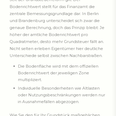
Bodenrichtwert stellt für das Finanzamt die
zentrale Bemessungsgrundlage dar. In Berlin
und Brandenburg unterscheidet sich zwar die
genaue Berechnung, doch das Prinzip bleibt: Je
höher der amtliche Bodenrichtwert pro
Quadratmeter, desto mehr Grundsteuer fällt an.
Nicht selten erleben Eigentümer hier deutliche
Unterschiede selbst zwischen Nachbarstraßen.
Die Bodenfläche wird mit dem offiziellen
Bodenrichtwert der jeweiligen Zone
multipliziert.
Individuelle Besonderheiten wie Altlasten
oder Nutzungsbeschränkungen werden nur
in Ausnahmefällen abgezogen.
Wie Sie den für Ihr Grundstück maßgeblichen