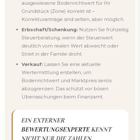
ausgewiesene Bodenrichtwert für Ihr
Grundstück (Zone) korrekt ist –
Korrekturanträge sind selten, aber möglich.
Erbschaft/Schenkung:
Nutzen Sie frühzeitig
Steuerberatung, wenn der Steuerwert
deutlich vom realen Wert abweicht oder
Streit in der Familie droht.
Verkauf:
Lassen Sie eine aktuelle
Wertermittlung erstellen, um
Bodenrichtwert und Marktpreis seriös
abzugrenzen. Das schützt vor bösen
Überraschungen beim Finanzamt.
EIN EXTERNER
BEWERTUNGSEXPERTE
KENNT
NICHT NUR DIE ZAHLEN,