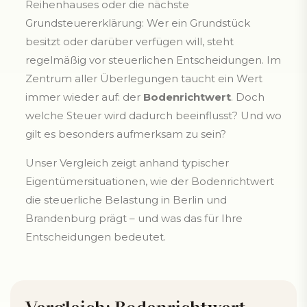
Reihenhauses oder die nächste
Grundsteuererklärung: Wer ein Grundstück
besitzt oder darüber verfügen will, steht
regelmäßig vor steuerlichen Entscheidungen. Im
Zentrum aller Überlegungen taucht ein Wert
immer wieder auf: der
Bodenrichtwert
. Doch
welche Steuer wird dadurch beeinflusst? Und wo
gilt es besonders aufmerksam zu sein?
Unser Vergleich zeigt anhand typischer
Eigentümersituationen, wie der Bodenrichtwert
die steuerliche Belastung in Berlin und
Brandenburg prägt – und was das für Ihre
Entscheidungen bedeutet.