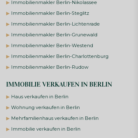
▶
Immobilienmakler Berlin-Nikolassee
▶
Immobilienmakler Berlin-Steglitz
▶
Immobilienmakler Berlin-Lichtenrade
▶
Immobilienmakler Berlin-Grunewald
▶
Immobilienmakler Berlin-Westend
▶
Immobilienmakler Berlin-Charlottenburg
▶
Immobilienmakler Berlin-Rudow
IMMOBILIE VERKAUFEN IN BERLIN
▶
Haus verkaufen in Berlin
▶
Wohnung verkaufen in Berlin
▶
Mehrfamilienhaus verkaufen in Berlin
▶
Immobilie verkaufen in Berlin