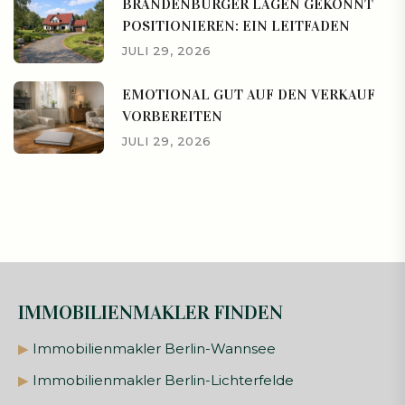
BRANDENBURGER LAGEN GEKONNT
POSITIONIEREN: EIN LEITFADEN
JULI 29, 2026
EMOTIONAL GUT AUF DEN VERKAUF
VORBEREITEN
JULI 29, 2026
IMMOBILIENMAKLER FINDEN
▶
Immobilienmakler Berlin-Wannsee
▶
Immobilienmakler Berlin-Lichterfelde