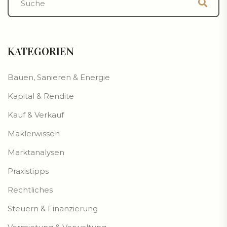
KATEGORIEN
Bauen, Sanieren & Energie
Kapital & Rendite
Kauf & Verkauf
Maklerwissen
Marktanalysen
Praxistipps
Rechtliches
Steuern & Finanzierung