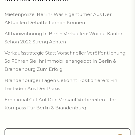
Mietenpolizei Berlin? Was Eigentümer Aus Der
Aktuellen Debatte Lernen Können
Altbauwohnung In Berlin Verkaufen: Worauf Käufer
Schon 2026 Streng Achten
Verkaufsstrategie Statt Vorschneller Veröffentlichung:
So Führen Sie Ihr Immobilienangebot In Berlin &
Brandenburg Zum Erfolg
Brandenburger Lagen Gekonnt Positionieren: Ein
Leitfaden Aus Der Praxis
Emotional Gut Auf Den Verkauf Vorbereiten – Ihr
Kompass Für Berlin & Brandenburg