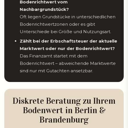
Bodenrichtwert vom
Nachbargrundstück?
Oft liegen Grundstücke in unterschiedlichen
Bodenrichtwertzonen oder es gibt
Unterschiede bei Größe und Nutzungsart.
Zählt bei der Erbschaftsteuer der aktuelle
Marktwert oder nur der Bodenrichtwert?
Das Finanzamt startet mit dem
Bodenrichtwert – abweichende Marktwerte
sind nur mit Gutachten ansetzbar.
Diskrete Beratung zu Ihrem
Bodenwert in Berlin &
Brandenburg