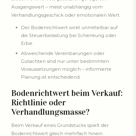
Ausgangswert – meist unabhängig vom
Verhandlungsgeschick oder emotionalen Wert.
Der Bodenrichtwert wirkt unmittelbar auf
die Steuerbelastung bei Schenkung oder
Erbe.
Abweichende Vereinbarungen oder
Gutachten sind nur unter bestimmten
Voraussetzungen möglich – informierte
Planung ist entscheidend.
Bodenrichtwert beim Verkauf:
Richtlinie oder
Verhandlungsmasse?
Beim Verkauf eines Grundstücks spielt der
Bodenrichtwert gleich mehrfach hinein: