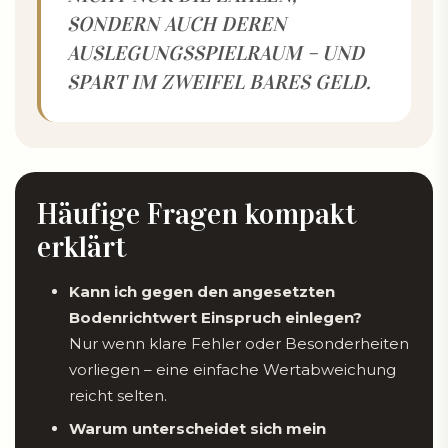
SONDERN AUCH DEREN
AUSLEGUNGSSPIELRAUM – UND
SPART IM ZWEIFEL BARES GELD.
Häufige Fragen kompakt
erklärt
Kann ich gegen den angesetzten
Bodenrichtwert Einspruch einlegen?
Nur wenn klare Fehler oder Besonderheiten
vorliegen – eine einfache Wertabweichung
reicht selten.
Warum unterscheidet sich mein