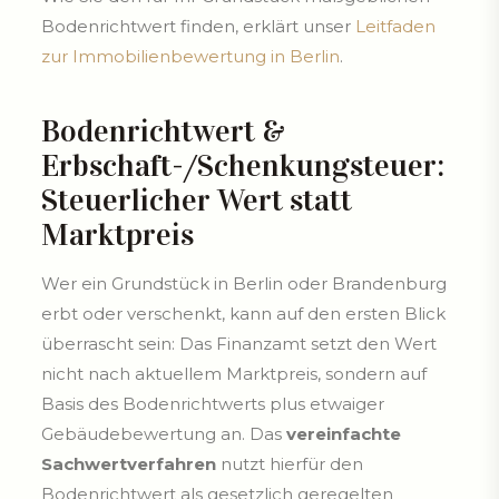
Bodenrichtwert finden, erklärt unser
Leitfaden
zur Immobilienbewertung in Berlin
.
Bodenrichtwert &
Erbschaft-/Schenkungsteuer:
Steuerlicher Wert statt
Marktpreis
Wer ein Grundstück in Berlin oder Brandenburg
erbt oder verschenkt, kann auf den ersten Blick
überrascht sein: Das Finanzamt setzt den Wert
nicht nach aktuellem Marktpreis, sondern auf
Basis des Bodenrichtwerts plus etwaiger
Gebäudebewertung an. Das
vereinfachte
Sachwertverfahren
nutzt hierfür den
Bodenrichtwert als gesetzlich geregelten