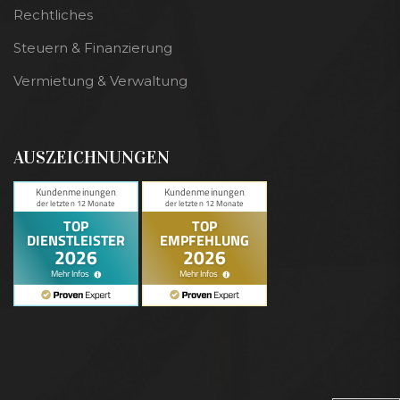
Rechtliches
Steuern & Finanzierung
Vermietung & Verwaltung
AUSZEICHNUNGEN