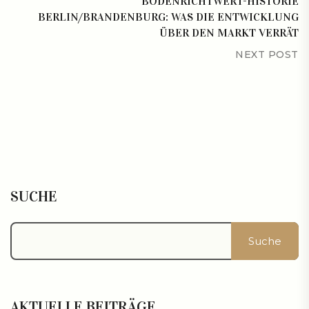
BODENRICHTWERT-HISTORIE
BERLIN/BRANDENBURG: WAS DIE ENTWICKLUNG
ÜBER DEN MARKT VERRÄT
NEXT POST
SUCHE
Suche
AKTUELLE BEITRÄGE