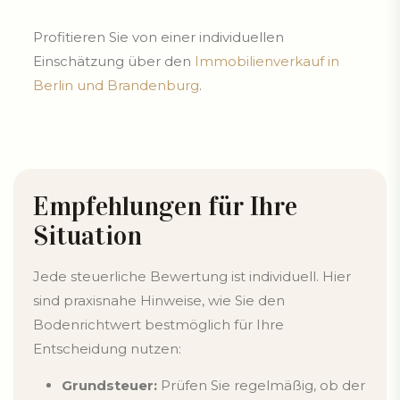
Profitieren Sie von einer individuellen
Einschätzung über den
Immobilienverkauf in
Berlin und Brandenburg
.
Empfehlungen für Ihre
Situation
Jede steuerliche Bewertung ist individuell. Hier
sind praxisnahe Hinweise, wie Sie den
Bodenrichtwert bestmöglich für Ihre
Entscheidung nutzen:
Grundsteuer:
Prüfen Sie regelmäßig, ob der