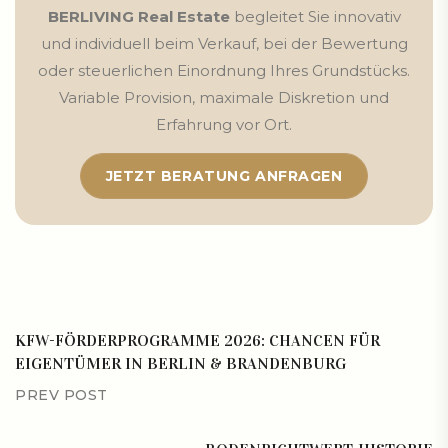
BERLIVING Real Estate
begleitet Sie innovativ
und individuell beim Verkauf, bei der Bewertung
oder steuerlichen Einordnung Ihres Grundstücks.
Variable Provision, maximale Diskretion und
Erfahrung vor Ort.
JETZT BERATUNG ANFRAGEN
KFW-FÖRDERPROGRAMME 2026: CHANCEN FÜR
EIGENTÜMER IN BERLIN & BRANDENBURG
PREV POST