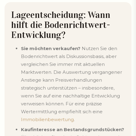
Lageentscheidung: Wann
hilft die Bodenrichtwert-
Entwicklung?
Sie möchten verkaufen?
Nutzen Sie den
Bodenrichtwert als Diskussionsbasis, aber
vergleichen Sie immer mit aktuellen
Marktwerten. Die Auswertung vergangener
Anstiege kann Preisverhandlungen
strategisch unterstützen – insbesondere,
wenn Sie auf eine nachhaltige Entwicklung
verweisen können. Für eine präzise
Wertermittlung empfiehlt sich eine
Immobilienbewertung
.
Kaufinteresse an Bestandsgrundstücken?