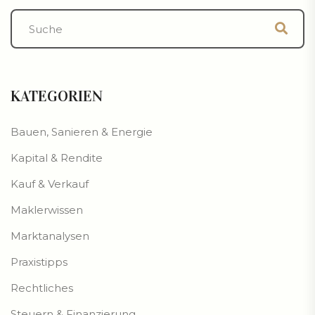
KATEGORIEN
Bauen, Sanieren & Energie
Kapital & Rendite
Kauf & Verkauf
Maklerwissen
Marktanalysen
Praxistipps
Rechtliches
Steuern & Finanzierung