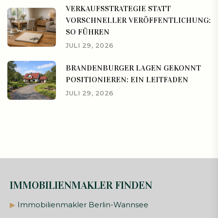
VERKAUFSSTRATEGIE STATT
VORSCHNELLER VERÖFFENTLICHUNG:
SO FÜHREN
JULI 29, 2026
BRANDENBURGER LAGEN GEKONNT
POSITIONIEREN: EIN LEITFADEN
JULI 29, 2026
IMMOBILIENMAKLER FINDEN
▶
Immobilienmakler Berlin-Wannsee