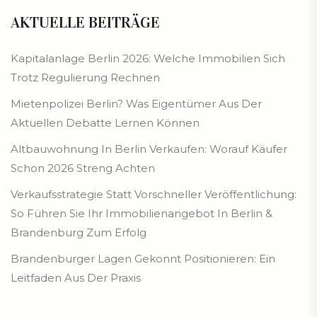
AKTUELLE BEITRÄGE
Kapitalanlage Berlin 2026: Welche Immobilien Sich
Trotz Regulierung Rechnen
Mietenpolizei Berlin? Was Eigentümer Aus Der
Aktuellen Debatte Lernen Können
Altbauwohnung In Berlin Verkaufen: Worauf Käufer
Schon 2026 Streng Achten
Verkaufsstrategie Statt Vorschneller Veröffentlichung:
So Führen Sie Ihr Immobilienangebot In Berlin &
Brandenburg Zum Erfolg
Brandenburger Lagen Gekonnt Positionieren: Ein
Leitfaden Aus Der Praxis