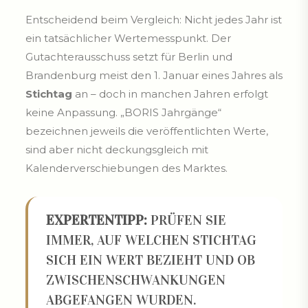
Entscheidend beim Vergleich: Nicht jedes Jahr ist
ein tatsächlicher Wertemesspunkt. Der
Gutachterausschuss setzt für Berlin und
Brandenburg meist den 1. Januar eines Jahres als
Stichtag
an – doch in manchen Jahren erfolgt
keine Anpassung. „BORIS Jahrgänge“
bezeichnen jeweils die veröffentlichten Werte,
sind aber nicht deckungsgleich mit
Kalenderverschiebungen des Marktes.
EXPERTENTIPP:
PRÜFEN SIE
IMMER, AUF WELCHEN STICHTAG
SICH EIN WERT BEZIEHT UND OB
ZWISCHENSCHWANKUNGEN
ABGEFANGEN WURDEN.