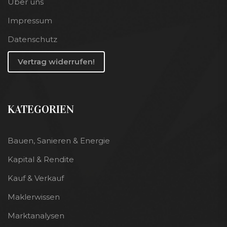
Über uns
Impressum
Datenschutz
Vertrag widerrufen!
KATEGORIEN
Bauen, Sanieren & Energie
Kapital & Rendite
Kauf & Verkauf
Maklerwissen
Marktanalysen