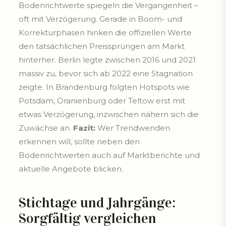
Bodenrichtwerte spiegeln die Vergangenheit –
oft mit Verzögerung. Gerade in Boom- und
Korrekturphasen hinken die offiziellen Werte
den tatsächlichen Preissprüngen am Markt
hinterher. Berlin legte zwischen 2016 und 2021
massiv zu, bevor sich ab 2022 eine Stagnation
zeigte. In Brandenburg folgten Hotspots wie
Potsdam, Oranienburg oder Teltow erst mit
etwas Verzögerung, inzwischen nähern sich die
Zuwächse an.
Fazit:
Wer Trendwenden
erkennen will, sollte neben den
Bodenrichtwerten auch auf Marktberichte und
aktuelle Angebote blicken.
Stichtage und Jahrgänge:
Sorgfältig vergleichen