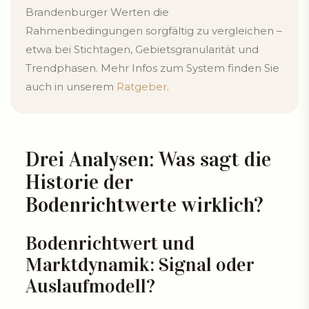
Brandenburger Werten die
Rahmenbedingungen sorgfältig zu vergleichen –
etwa bei Stichtagen, Gebietsgranularität und
Trendphasen. Mehr Infos zum System finden Sie
auch in unserem
Ratgeber
.
Drei Analysen: Was sagt die
Historie der
Bodenrichtwerte wirklich?
Bodenrichtwert und
Marktdynamik: Signal oder
Auslaufmodell?