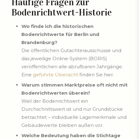
Häufige Fragen zur
Bodenrichtwert-Historie
Wo finde ich die historischen
Bodenrichtwerte für Berlin und
Brandenburg?
Die öffentlichen Gutachterausschüsse und
das jeweilige Online-System (BORIS)
veröffentlichen alle abrufbaren Jahrgänge.
Eine
geführte Übersicht
finden Sie hier.
Warum stimmen Marktpreise oft nicht mit
Bodenrichtwerten überein?
Weil der Bodenrichtwert ein
Durchschnittswert ist und nur Grundstücke
betrachtet – individuelle Lagemerkmale und
Gebäudewerte bleiben außen vor.
Welche Bedeutung haben die Stichtage