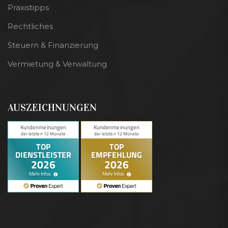
Praxistipps
Rechtliches
Steuern & Finanzierung
Vermietung & Verwaltung
AUSZEICHNUNGEN