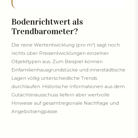
Bodenrichtwert als
Trendbarometer?
Die reine Wertentwicklung (pro m²) sagt noch
nichts über Preisentwicklungen einzelner
Objekttypen aus. Zum Beispiel können
Einfamilienhausgrundstücke und innerstädtische
Lagen völlig unterschiedliche Trends
durchlaufen. Historische Informationen aus dem
Gutachterausschuss liefern aber wertvolle
Hinweise auf gesamtregionale Nachfrage und
Angebotsengpässe.