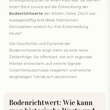
Einstiegszeitpunkt für einen Kauf war. Sie werfen
einen Blick zurück auf die Entwicklung der
Bodenrichtwerte
der letzten Jahre. Doch wie
aussagekräftig sind diese historischen
Kennzahlen wirklich für Ihre Entscheidung
heute?
Die Geschichte und Dynamik der
Bodenrichtwerte birgt mehr als eine reine
Zahlenfolge: Sie offenbart, wie sich regionale
Märkte entwickeln, auf welche Signale
Gutachterausschüsse reagieren und welche
langfristigen Trends sich abzeichnen.
Bodenrichtwert: Wie kann