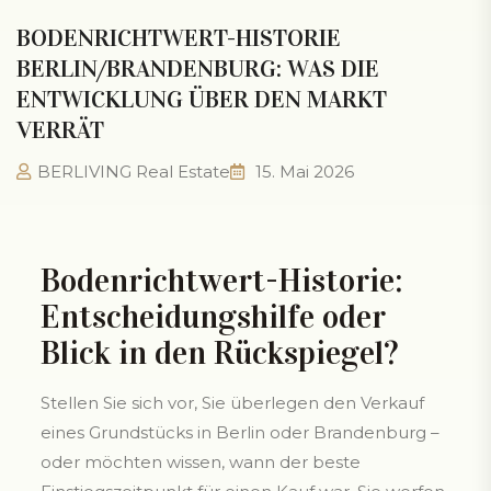
BODENRICHTWERT-HISTORIE
BERLIN/BRANDENBURG: WAS DIE
ENTWICKLUNG ÜBER DEN MARKT
VERRÄT
BERLIVING Real Estate
15. Mai 2026
Bodenrichtwert-Historie:
Entscheidungshilfe oder
Blick in den Rückspiegel?
Stellen Sie sich vor, Sie überlegen den Verkauf
eines Grundstücks in Berlin oder Brandenburg –
oder möchten wissen, wann der beste