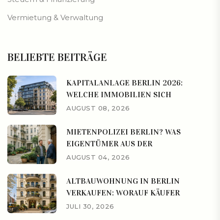
Vermietung & Verwaltung
BELIEBTE BEITRÄGE
KAPITALANLAGE BERLIN 2026:
WELCHE IMMOBILIEN SICH
AUGUST 08, 2026
MIETENPOLIZEI BERLIN? WAS
EIGENTÜMER AUS DER
AUGUST 04, 2026
ALTBAUWOHNUNG IN BERLIN
VERKAUFEN: WORAUF KÄUFER
JULI 30, 2026