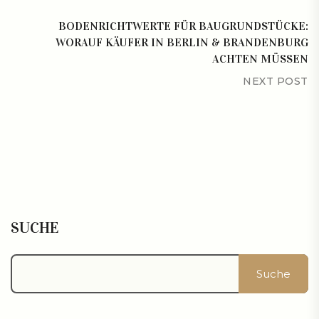
BODENRICHTWERTE FÜR BAUGRUNDSTÜCKE:
WORAUF KÄUFER IN BERLIN & BRANDENBURG
ACHTEN MÜSSEN
NEXT POST
SUCHE
Suche