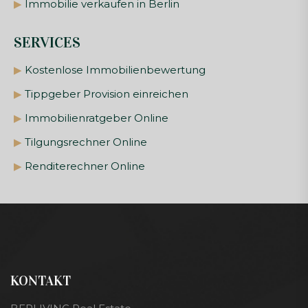
▶
Immobilie verkaufen in Berlin
SERVICES
▶
Kostenlose Immobilienbewertung
▶
Tippgeber Provision einreichen
▶
Immobilienratgeber Online
▶
Tilgungsrechner Online
▶
Renditerechner Online
KONTAKT