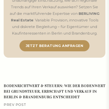
unabhängige Einschätzung, wie sich regionale
Trends auf Ihren Verkauf auswirken? Setzen Sie
auf die marktführende Expertise von
BERLIVING
Real Estate
: Variable Provision, innovative Tools
und diskrete Begleitung – für Eigentümer und
Kaufinteressenten in Berlin und Brandenburg.
JETZT BERATUNG ANFRAGEN
BODENRICHTWERT & STEUERN: WIE DER BODENWERT
BEI GRUNDSTEUER, ERBSCHAFT UND VERKAUF IN
BERLIN & BRANDENBURG ENTSCHEIDET
PREV POST