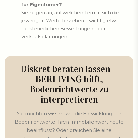
für Eigentümer?
Sie zeigen an, auf welchen Termin sich die
jeweiligen Werte beziehen – wichtig etwa
bei steuerlichen Bewertungen oder
Verkaufsplanungen.
Diskret beraten lassen –
BERLIVING hilft,
Bodenrichtwerte zu
interpretieren
Sie möchten wissen, wie die Entwicklung der
Bodenrichtwerte Ihren Immobilienwert heute
beeinflusst? Oder brauchen Sie eine