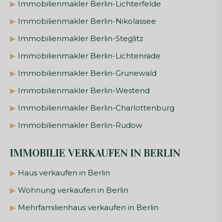
▶
Immobilienmakler Berlin-Lichterfelde
▶
Immobilienmakler Berlin-Nikolassee
▶
Immobilienmakler Berlin-Steglitz
▶
Immobilienmakler Berlin-Lichtenrade
▶
Immobilienmakler Berlin-Grunewald
▶
Immobilienmakler Berlin-Westend
▶
Immobilienmakler Berlin-Charlottenburg
▶
Immobilienmakler Berlin-Rudow
IMMOBILIE VERKAUFEN IN BERLIN
▶
Haus verkaufen in Berlin
▶
Wohnung verkaufen in Berlin
▶
Mehrfamilienhaus verkaufen in Berlin