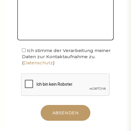
Ich stimme der Verarbeitung meiner
Daten zur Kontaktaufnahme zu.
(
Datenschutz
)