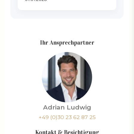
Ihr Ansprechpartner
Adrian Ludwig
+49 (0)30 23 62 87 25
Kontakt & Besichtigung