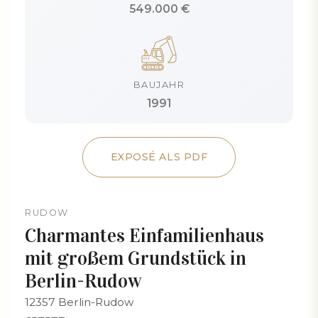
549.000 €
BAUJAHR
1991
EXPOSÉ ALS PDF
RUDOW
Charmantes Einfamilienhaus
mit großem Grundstück in
Berlin-Rudow
12357 Berlin-Rudow