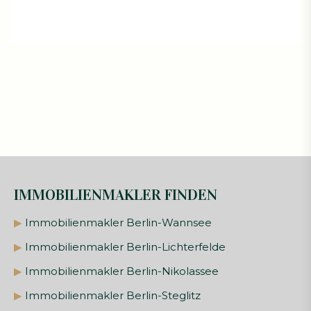
IMMOBILIENMAKLER FINDEN
▶
Immobilienmakler Berlin-Wannsee
▶
Immobilienmakler Berlin-Lichterfelde
▶
Immobilienmakler Berlin-Nikolassee
▶
Immobilienmakler Berlin-Steglitz