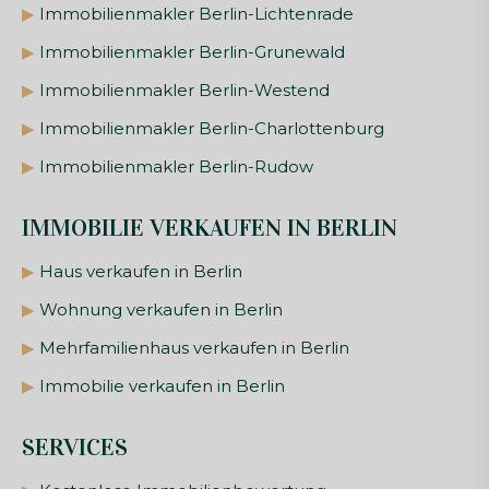
▶
Immobilienmakler Berlin-Lichtenrade
▶
Immobilienmakler Berlin-Grunewald
▶
Immobilienmakler Berlin-Westend
▶
Immobilienmakler Berlin-Charlottenburg
▶
Immobilienmakler Berlin-Rudow
IMMOBILIE VERKAUFEN IN BERLIN
▶
Haus verkaufen in Berlin
▶
Wohnung verkaufen in Berlin
▶
Mehrfamilienhaus verkaufen in Berlin
▶
Immobilie verkaufen in Berlin
SERVICES