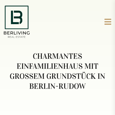
CHARMANTES
EINFAMILIENHAUS MIT
GROSSEM GRUNDSTÜCK IN B
ERLIN-RUDOW