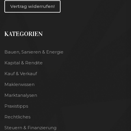
Vertrag widerrufen!
KATEGORIEN
Bauen, Sanieren & Energie
Kapital & Rendite
Kauf & Verkauf
Maklerwissen
Marktanalysen
Praxistipps
Rechtliches
Steuern & Finanzierung