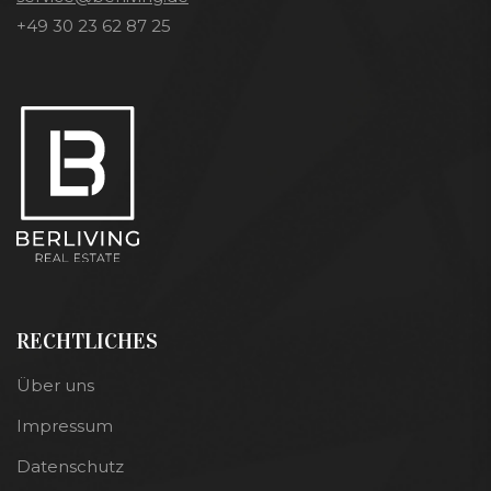
+49 30 23 62 87 25
RECHTLICHES
Über uns
Impressum
Datenschutz