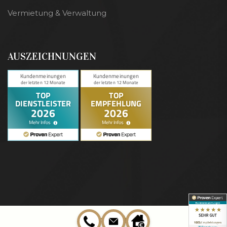
Vermietung & Verwaltung
AUSZEICHNUNGEN