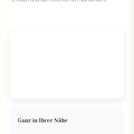
Ganz in Ihrer Nähe