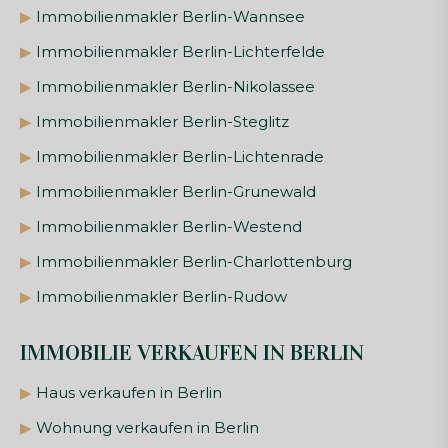
▶
Immobilienmakler Berlin-Wannsee
▶
Immobilienmakler Berlin-Lichterfelde
▶
Immobilienmakler Berlin-Nikolassee
▶
Immobilienmakler Berlin-Steglitz
▶
Immobilienmakler Berlin-Lichtenrade
▶
Immobilienmakler Berlin-Grunewald
▶
Immobilienmakler Berlin-Westend
▶
Immobilienmakler Berlin-Charlottenburg
▶
Immobilienmakler Berlin-Rudow
IMMOBILIE VERKAUFEN IN BERLIN
▶
Haus verkaufen in Berlin
▶
Wohnung verkaufen in Berlin