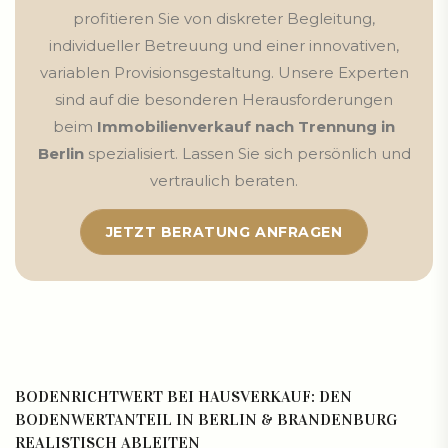
profitieren Sie von diskreter Begleitung,
individueller Betreuung und einer innovativen,
variablen Provisionsgestaltung. Unsere Experten
sind auf die besonderen Herausforderungen
beim
Immobilienverkauf nach Trennung in
Berlin
spezialisiert. Lassen Sie sich persönlich und
vertraulich beraten.
JETZT BERATUNG ANFRAGEN
BODENRICHTWERT BEI HAUSVERKAUF: DEN
BODENWERTANTEIL IN BERLIN & BRANDENBURG
REALISTISCH ABLEITEN