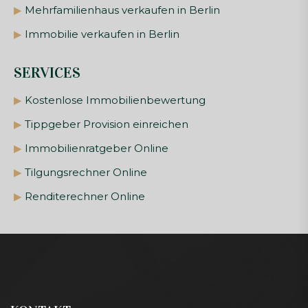
▶
Mehrfamilienhaus verkaufen in Berlin
▶
Immobilie verkaufen in Berlin
SERVICES
▶
Kostenlose Immobilienbewertung
▶
Tippgeber Provision einreichen
▶
Immobilienratgeber Online
▶
Tilgungsrechner Online
▶
Renditerechner Online