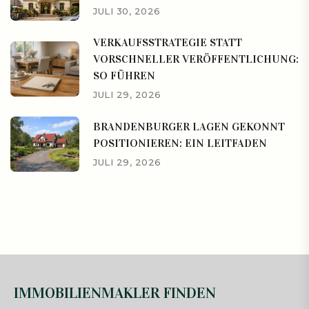
JULI 30, 2026
VERKAUFSSTRATEGIE STATT
VORSCHNELLER VERÖFFENTLICHUNG:
SO FÜHREN
JULI 29, 2026
BRANDENBURGER LAGEN GEKONNT
POSITIONIEREN: EIN LEITFADEN
JULI 29, 2026
IMMOBILIENMAKLER FINDEN