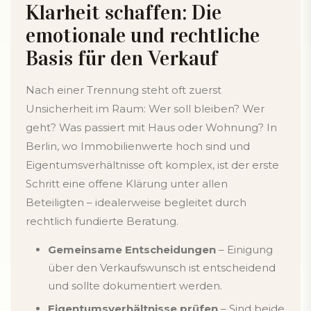
Klarheit schaffen: Die
emotionale und rechtliche
Basis für den Verkauf
Nach einer Trennung steht oft zuerst
Unsicherheit im Raum: Wer soll bleiben? Wer
geht? Was passiert mit Haus oder Wohnung? In
Berlin, wo Immobilienwerte hoch sind und
Eigentumsverhältnisse oft komplex, ist der erste
Schritt eine offene Klärung unter allen
Beteiligten – idealerweise begleitet durch
rechtlich fundierte Beratung.
Gemeinsame Entscheidungen
– Einigung
über den Verkaufswunsch ist entscheidend
und sollte dokumentiert werden.
Eigentumsverhältnisse prüfen
– Sind beide