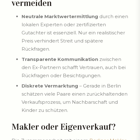
vermeiden
Neutrale Marktwertermittlung
durch einen
lokalen Experten oder zertifizierten
Gutachter ist essenziell. Nur ein realistischer
Preis verhindert Streit und spätere
Rückfragen.
Transparente Kommunikation
zwischen
den Ex-Partnern schafft Vertrauen, auch bei
Rückfragen oder Besichtigungen.
Diskrete Vermarktung
– Gerade in Berlin
schätzen viele Paare einen zurückhaltenden
Verkaufsprozess, um Nachbarschaft und
Kinder zu schützen.
Makler oder Eigenverkauf?