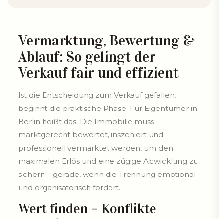
Vermarktung, Bewertung &
Ablauf: So gelingt der
Verkauf fair und effizient
Ist die Entscheidung zum Verkauf gefallen,
beginnt die praktische Phase. Für Eigentümer in
Berlin heißt das: Die Immobilie muss
marktgerecht bewertet, inszeniert und
professionell vermarktet werden, um den
maximalen Erlös und eine zügige Abwicklung zu
sichern – gerade, wenn die Trennung emotional
und organisatorisch fordert.
Wert finden – Konflikte