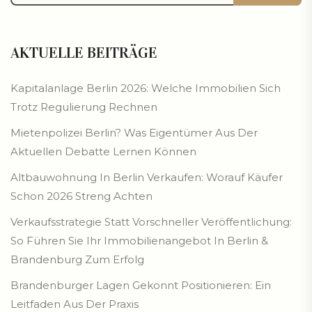
AKTUELLE BEITRÄGE
Kapitalanlage Berlin 2026: Welche Immobilien Sich
Trotz Regulierung Rechnen
Mietenpolizei Berlin? Was Eigentümer Aus Der
Aktuellen Debatte Lernen Können
Altbauwohnung In Berlin Verkaufen: Worauf Käufer
Schon 2026 Streng Achten
Verkaufsstrategie Statt Vorschneller Veröffentlichung:
So Führen Sie Ihr Immobilienangebot In Berlin &
Brandenburg Zum Erfolg
Brandenburger Lagen Gekonnt Positionieren: Ein
Leitfaden Aus Der Praxis