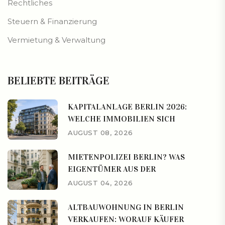
Rechtliches
Steuern & Finanzierung
Vermietung & Verwaltung
BELIEBTE BEITRÄGE
KAPITALANLAGE BERLIN 2026:
WELCHE IMMOBILIEN SICH
AUGUST 08, 2026
MIETENPOLIZEI BERLIN? WAS
EIGENTÜMER AUS DER
AUGUST 04, 2026
ALTBAUWOHNUNG IN BERLIN
VERKAUFEN: WORAUF KÄUFER