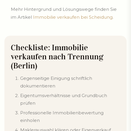
Mehr Hintergrund und Lösungswege finden Sie
im Artikel
Immobilie verkaufen bei Scheidung
.
Checkliste: Immobilie
verkaufen nach Trennung
(Berlin)
Gegenseitige Einigung schriftlich
dokumentieren
Eigentumsverhältnisse und Grundbuch
prüfen
Professionelle Immobilienbewertung
einholen
Maklerauswahl klären oder Eigenverkauf