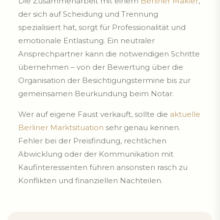
Die Zusammenarbeit mit einem
Berliner Makler
,
der sich auf Scheidung und Trennung
spezialisiert hat, sorgt für Professionalität und
emotionale Entlastung. Ein neutraler
Ansprechpartner kann die notwendigen Schritte
übernehmen – von der Bewertung über die
Organisation der Besichtigungstermine bis zur
gemeinsamen Beurkundung beim Notar.
Wer auf eigene Faust verkauft, sollte die
aktuelle
Berliner Marktsituation
sehr genau kennen.
Fehler bei der Preisfindung, rechtlichen
Abwicklung oder der Kommunikation mit
Kaufinteressenten führen ansonsten rasch zu
Konflikten und finanziellen Nachteilen.