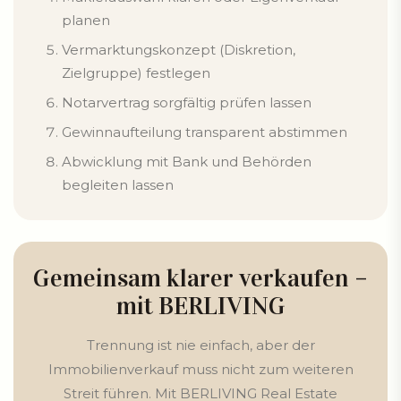
planen
Vermarktungskonzept (Diskretion,
Zielgruppe) festlegen
Notarvertrag sorgfältig prüfen lassen
Gewinnaufteilung transparent abstimmen
Abwicklung mit Bank und Behörden
begleiten lassen
Gemeinsam klarer verkaufen –
mit BERLIVING
Trennung ist nie einfach, aber der
Immobilienverkauf muss nicht zum weiteren
Streit führen. Mit BERLIVING Real Estate