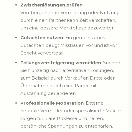
Zwischenlösungen prüfen
:
Vorübergehende Vermietung oder Nutzung
durch einen Partner kann Zeit verschaffen,
um eine bessere Marktphase abzuwarten.
Gutachten nutzen
: Ein gemeinsames
Gutachten beugt Misstrauen vor und ist vor
Gericht verwertbar.
Teilungsversteigerung vermeiden
: Suchen
Sie frühzeitig nach alternativen Lösungen,
zum Beispiel durch Verkauf an Dritte oder
Übernahme durch eine Partei mit
Auszahlung der anderen.
Professionelle Moderation
: Externe,
neutrale Vermittler oder spezialisierte Makler
sorgen für klare Prozesse und helfen,
persönliche Spannungen zu entschärfen.