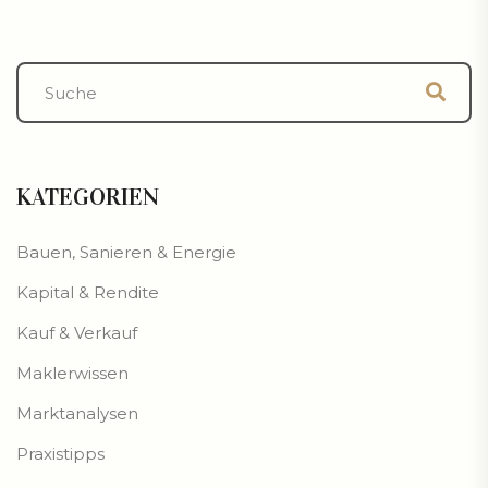
KATEGORIEN
Bauen, Sanieren & Energie
Kapital & Rendite
Kauf & Verkauf
Maklerwissen
Marktanalysen
Praxistipps