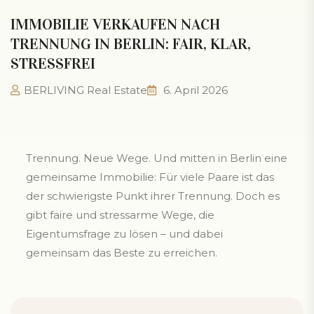
IMMOBILIE VERKAUFEN NACH
TRENNUNG IN BERLIN: FAIR, KLAR,
STRESSFREI
BERLIVING Real Estate
6. April 2026
Trennung. Neue Wege. Und mitten in Berlin eine
gemeinsame Immobilie: Für viele Paare ist das
der schwierigste Punkt ihrer Trennung. Doch es
gibt faire und stressarme Wege, die
Eigentumsfrage zu lösen – und dabei
gemeinsam das Beste zu erreichen.