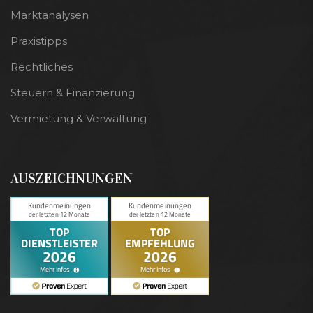
Marktanalysen
Praxistipps
Rechtliches
Steuern & Finanzierung
Vermietung & Verwaltung
AUSZEICHNUNGEN