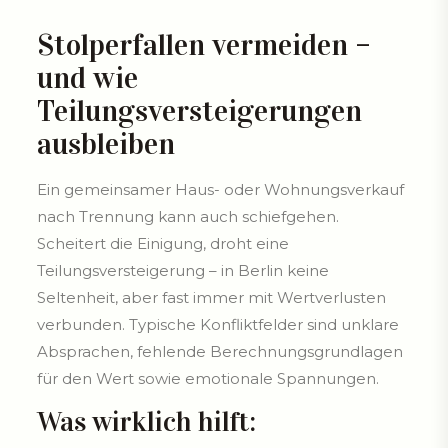
Stolperfallen vermeiden –
und wie
Teilungsversteigerungen
ausbleiben
Ein gemeinsamer Haus- oder Wohnungsverkauf
nach Trennung kann auch schiefgehen.
Scheitert die Einigung, droht eine
Teilungsversteigerung – in Berlin keine
Seltenheit, aber fast immer mit Wertverlusten
verbunden. Typische Konfliktfelder sind unklare
Absprachen, fehlende Berechnungsgrundlagen
für den Wert sowie emotionale Spannungen.
Was wirklich hilft: