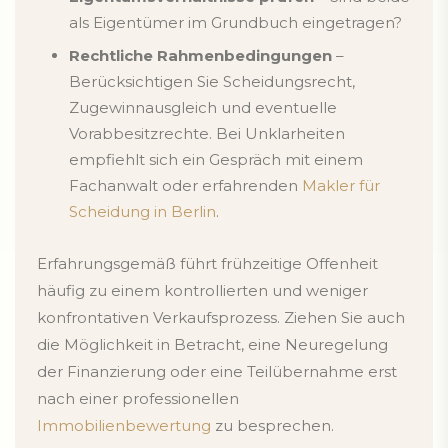
als Eigentümer im Grundbuch eingetragen?
Rechtliche Rahmenbedingungen
–
Berücksichtigen Sie Scheidungsrecht,
Zugewinnausgleich und eventuelle
Vorabbesitzrechte. Bei Unklarheiten
empfiehlt sich ein Gespräch mit einem
Fachanwalt oder erfahrenden
Makler für
Scheidung in Berlin
.
Erfahrungsgemäß führt frühzeitige Offenheit
häufig zu einem kontrollierten und weniger
konfrontativen Verkaufsprozess. Ziehen Sie auch
die Möglichkeit in Betracht, eine Neuregelung
der Finanzierung oder eine Teilübernahme erst
nach einer professionellen
Immobilienbewertung
zu besprechen.