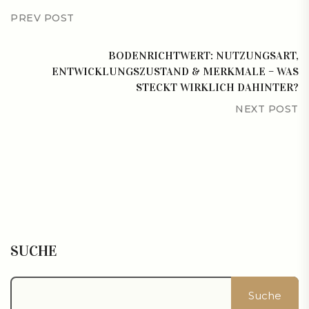
PREV POST
BODENRICHTWERT: NUTZUNGSART,
ENTWICKLUNGSZUSTAND & MERKMALE – WAS
STECKT WIRKLICH DAHINTER?
NEXT POST
SUCHE
Suche