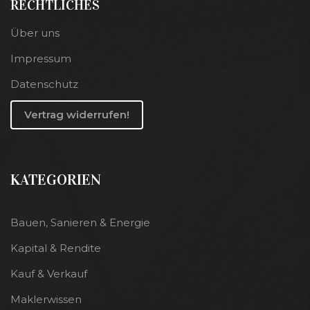
RECHTLICHES
Über uns
Impressum
Datenschutz
Vertrag widerrufen!
KATEGORIEN
Bauen, Sanieren & Energie
Kapital & Rendite
Kauf & Verkauf
Maklerwissen